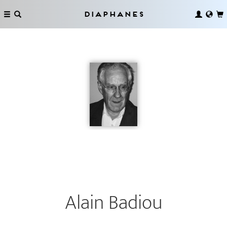
Diaphanes
Alain Badiou