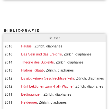
Bibliografie
Deutsch
2018
Paulus
, Zürich, diaphanes
2016
Das Sein und das Ereignis
, Zürich, diaphanes
2014
Theorie des Subjekts
, Zürich, diaphanes
2013
Platons ›Staat‹
, Zürich, diaphanes
2012
Es gibt keinen Geschlechtsverkehr
, Zürich, diaphanes
2012
Fünf Lektionen zum ›Fall‹ Wagner
, Zürich, diaphanes
2011
Bedingungen
, Zürich, diaphanes
2011
Heidegger
, Zürich, diaphanes