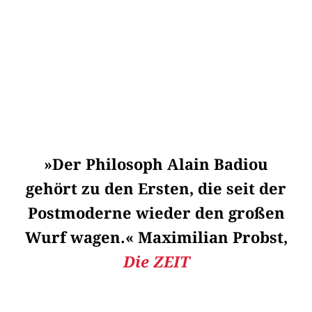
»Der Philosoph Alain Badiou
gehört zu den Ersten, die seit der
Postmoderne wieder den großen
Wurf wagen.« Maximilian Probst,
Die ZEIT