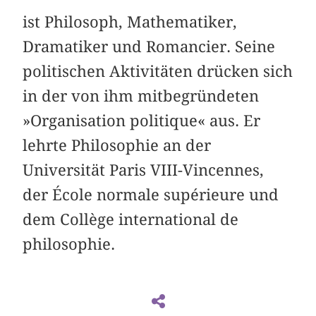
ist Philosoph, Mathematiker,
Dramatiker und Romancier. Seine
politischen Aktivitäten drücken sich
in der von ihm mitbegründeten
»Organisation politique« aus. Er
lehrte Philosophie an der
Universität Paris VIII-Vincennes,
der École normale supérieure und
dem Collège international de
philosophie.