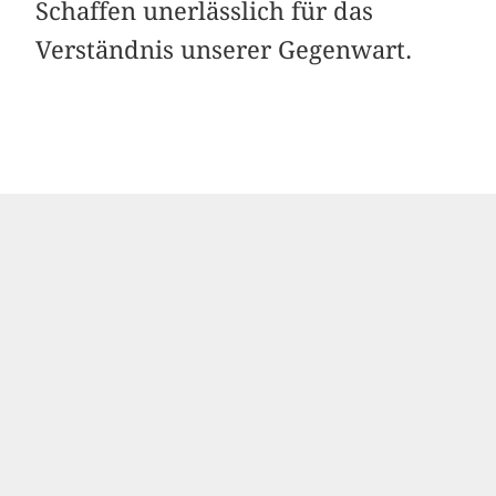
Schaffen unerlässlich für das
Verständnis unserer Gegenwart.