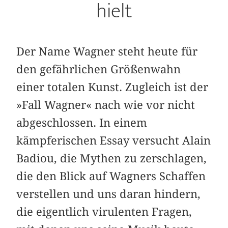
hielt
Der Name Wagner steht heute für
den gefährlichen Größenwahn
einer totalen Kunst. Zugleich ist der
»Fall Wagner« nach wie vor nicht
abgeschlossen. In einem
kämpferischen Essay versucht Alain
Badiou, die Mythen zu zerschlagen,
die den Blick auf Wagners Schaffen
verstellen und uns daran hindern,
die eigentlich virulenten Fragen,