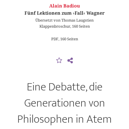
Alain Badiou
Fünf Lektionen zum ›Fall‹ Wagner
Übersetzt von Thomas Laugstien
Klappenbroschur, 160 Seiten
PDF, 160 Seiten
Eine Debatte, die
Generationen von
Philosophen in Atem