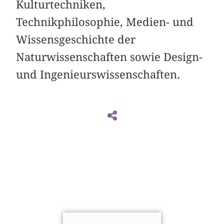
Kulturtechniken,
Technikphilosophie, Medien- und
Wissensgeschichte der
Naturwissenschaften sowie Design-
und Ingenieurswissenschaften.