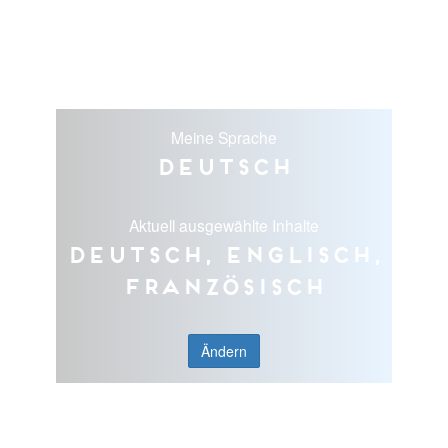
Meine Sprache
Deutsch
Aktuell ausgewählte Inhalte
Deutsch, Englisch,
Französisch
Ändern