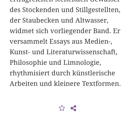
des Stockenden und Stillgestellten,
der Staubecken und Altwasser,
widmet sich vorliegender Band. Er
versammelt Essays aus Medien-,
Kunst- und Literaturwissenschaft,
Philosophie und Limnologie,
rhythmisiert durch künstlerische
Arbeiten und kleinere Textformen.