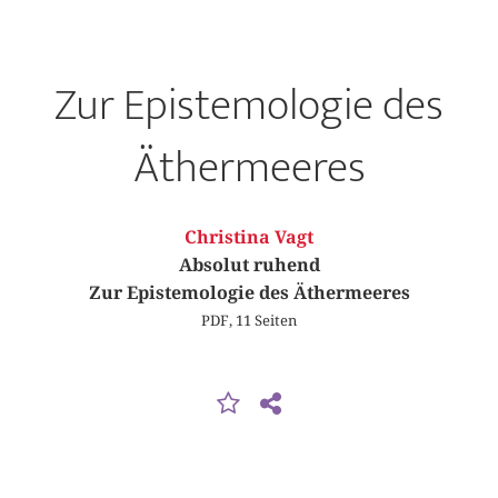
Zur Epistemologie des
Äthermeeres
Christina Vagt
Absolut ruhend
Zur Epistemologie des Äthermeeres
PDF, 11 Seiten