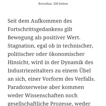
Broschur, 320 Seiten
Seit dem Aufkommen des
Fortschrittsgedankens gilt
Bewegung als positiver Wert.
Stagnation, egal ob in technischer,
politischer oder ökonomischer
Hinsicht, wird in der Dynamik des
Industriezeitalters zu einem Übel
an sich, einer Vorform des Verfalls.
Paradoxerweise aber kommen
weder Wissenschaften noch
gesellschaftliche Prozesse, weder