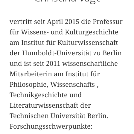
vertritt seit April 2015 die Professur
für Wissens- und Kulturgeschichte
am Institut für Kulturwissenschaft
der Humboldt-Universität zu Berlin
und ist seit 2011 wissenschaftliche
Mitarbeiterin am Institut für
Philosophie, Wissenschafts-,
Technikgeschichte und
Literaturwissenschaft der
Technischen Universität Berlin.
Forschungsschwerpunkte: