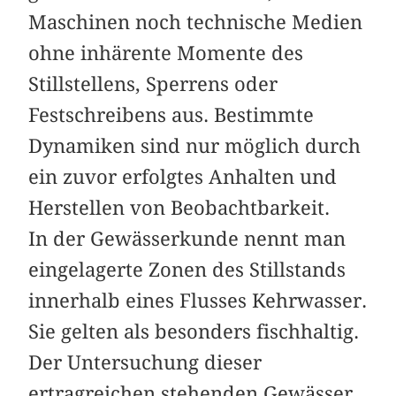
Maschinen noch technische Medien
ohne inhärente Momente des
Stillstellens, Sperrens oder
Festschreibens aus. Bestimmte
Dynamiken sind nur möglich durch
ein zuvor erfolgtes Anhalten und
Herstellen von Beobachtbarkeit.
In der Gewässerkunde nennt man
eingelagerte Zonen des Stillstands
innerhalb eines Flusses Kehrwasser.
Sie gelten als besonders fischhaltig.
Der Untersuchung dieser
ertragreichen stehenden Gewässer