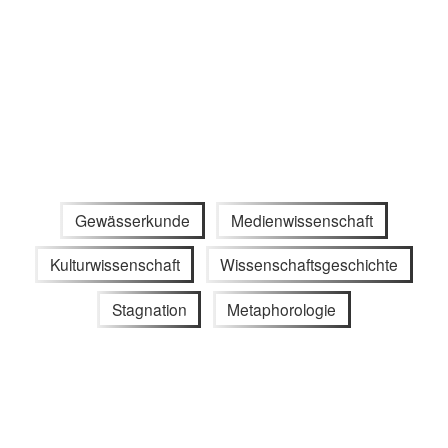
Gewässerkunde
Medienwissenschaft
Kulturwissenschaft
Wissenschaftsgeschichte
Stagnation
Metaphorologie