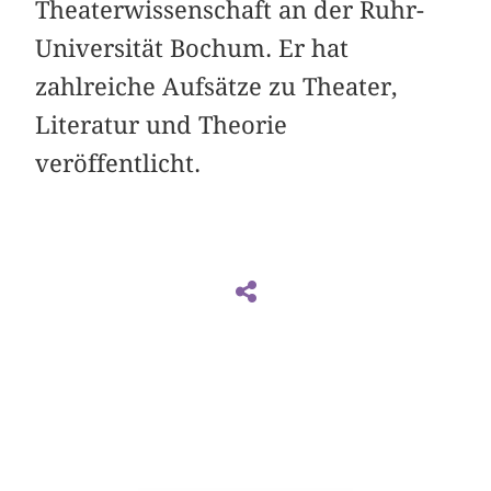
Theaterwissenschaft an der Ruhr-
Universität Bochum. Er hat
zahlreiche Aufsätze zu Theater,
Literatur und Theorie
veröffentlicht.