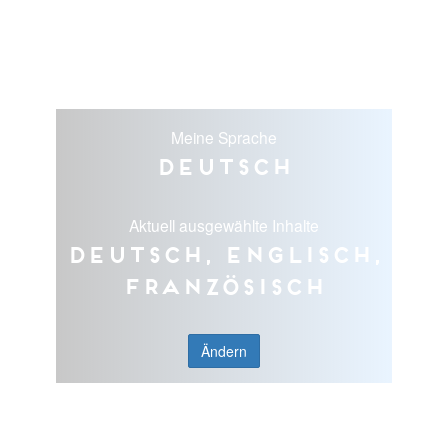
Meine Sprache
Deutsch
Aktuell ausgewählte Inhalte
Deutsch, Englisch,
Französisch
Ändern