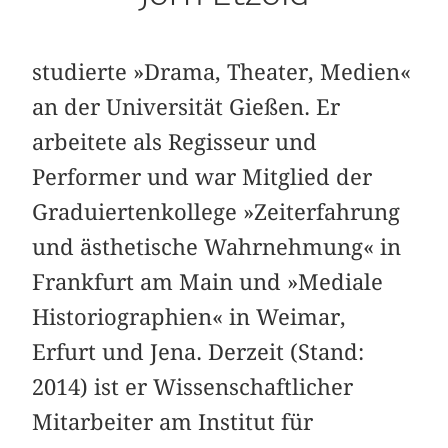
studierte »Drama, Theater, Medien«
an der Universität Gießen. Er
arbeitete als Regisseur und
Performer und war Mitglied der
Graduiertenkollege »Zeiterfahrung
und ästhetische Wahrnehmung« in
Frankfurt am Main und »Mediale
Historiographien« in Weimar,
Erfurt und Jena. Derzeit (Stand:
2014) ist er Wissenschaftlicher
Mitarbeiter am Institut für