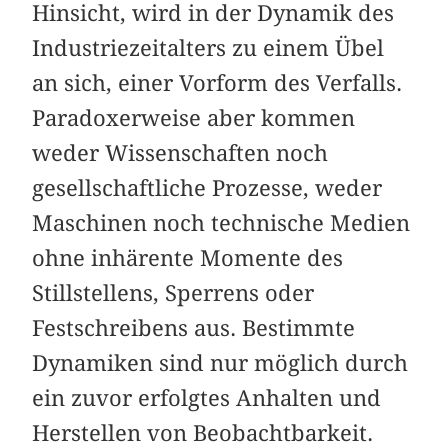
Hinsicht, wird in der Dynamik des
Industriezeitalters zu einem Übel
an sich, einer Vorform des Verfalls.
Paradoxerweise aber kommen
weder Wissenschaften noch
gesellschaftliche Prozesse, weder
Maschinen noch technische Medien
ohne inhärente Momente des
Stillstellens, Sperrens oder
Festschreibens aus. Bestimmte
Dynamiken sind nur möglich durch
ein zuvor erfolgtes Anhalten und
Herstellen von Beobachtbarkeit.