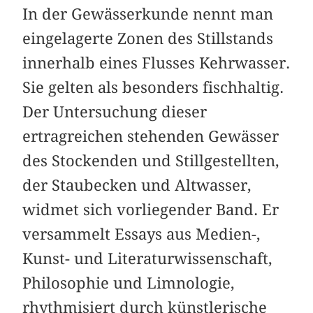
In der Gewässerkunde nennt man
eingelagerte Zonen des Stillstands
innerhalb eines Flusses Kehrwasser.
Sie gelten als besonders fischhaltig.
Der Untersuchung dieser
ertragreichen stehenden Gewässer
des Stockenden und Stillgestellten,
der Staubecken und Altwasser,
widmet sich vorliegender Band. Er
versammelt Essays aus Medien-,
Kunst- und Literaturwissenschaft,
Philosophie und Limnologie,
rhythmisiert durch künstlerische