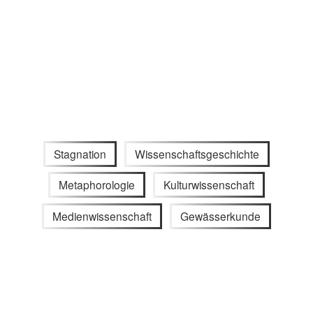
Stagnation
Wissenschaftsgeschichte
Metaphorologie
Kulturwissenschaft
Medienwissenschaft
Gewässerkunde