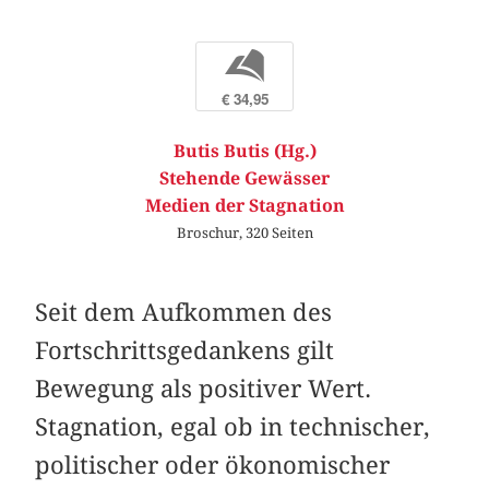
b
€ 34,95
Butis Butis (Hg.)
Stehende Gewässer
Medien der Stagnation
Broschur, 320 Seiten
Seit dem Aufkommen des
Fortschrittsgedankens gilt
Bewegung als positiver Wert.
Stagnation, egal ob in technischer,
politischer oder ökonomischer