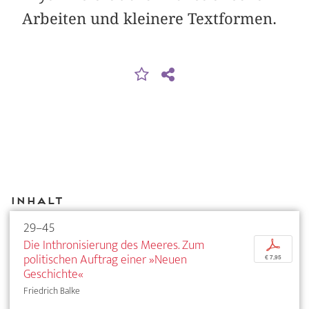
Arbeiten und kleinere Textformen.
Inhalt
29–45
Die Inthronisierung des Meeres. Zum
p
politischen Auftrag einer »Neuen
€ 7,95
Geschichte«
Friedrich Balke