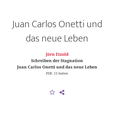
Juan Carlos Onetti und
das neue Leben
Jörn Etzold
Schreiben der Stagnation
Juan Carlos Onetti und das neue Leben
PDF, 11 Seiten