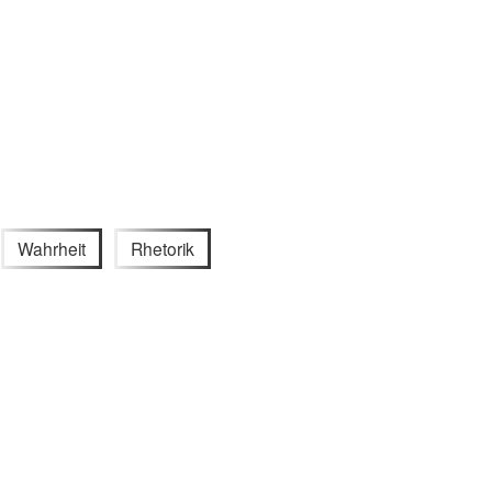
Wahrheit
Rhetorik