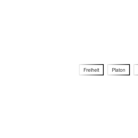
Freiheit
Platon