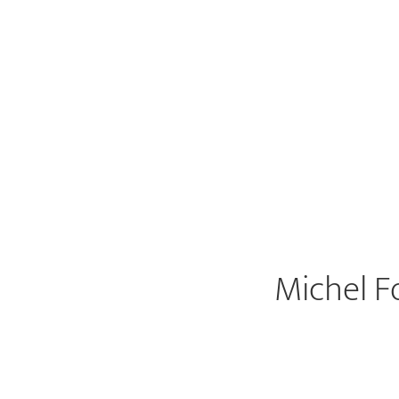
Michel F