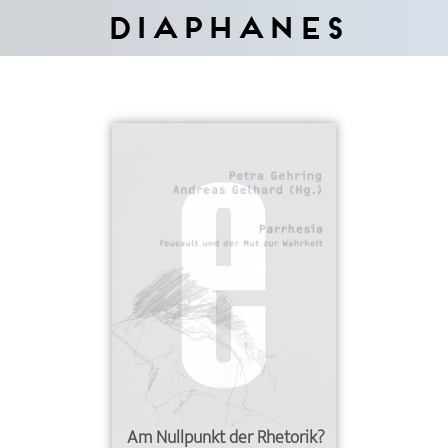
Diaphanes
Am Nullpunkt der Rhetorik?