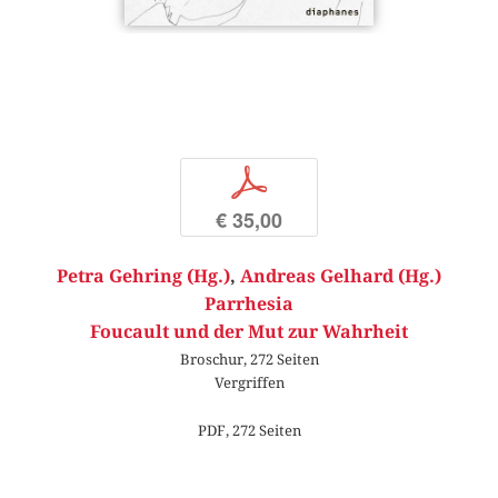
p
€ 35,00
Petra Gehring (Hg.)
,
Andreas Gelhard (Hg.)
Parrhesia
Foucault und der Mut zur Wahrheit
Broschur, 272 Seiten
Vergriffen
PDF, 272 Seiten