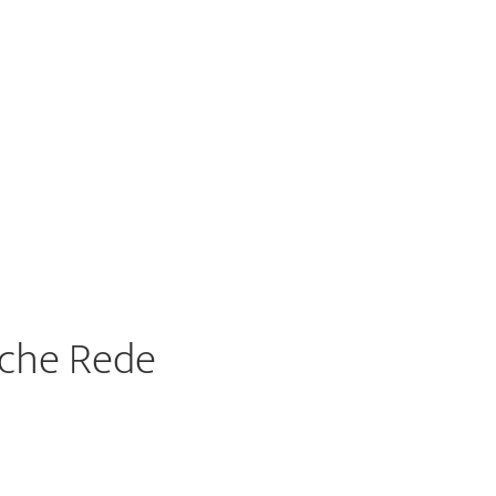
sche Rede