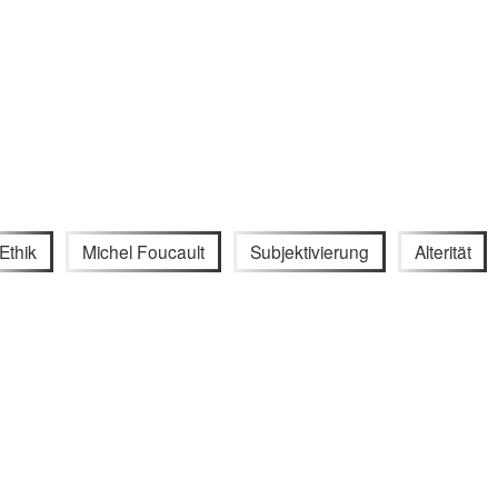
Ethik
Michel Foucault
Subjektivierung
Alterität