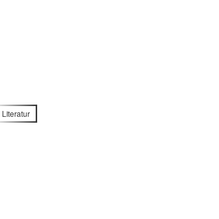
Literatur