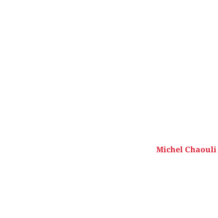
Michel Chaouli 