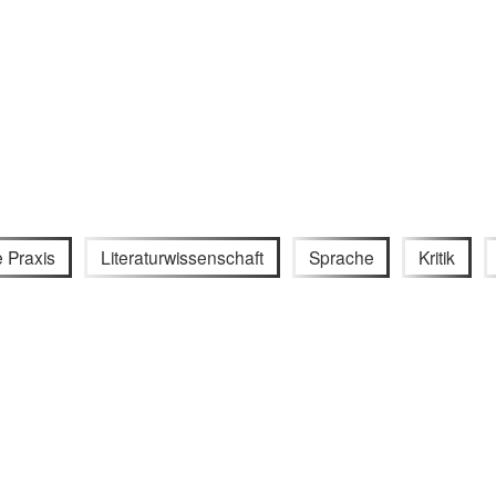
e Praxis
Literaturwissenschaft
Sprache
Kritik