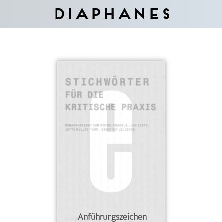
Diaphanes
Anführungszeichen