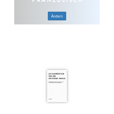
Ändern