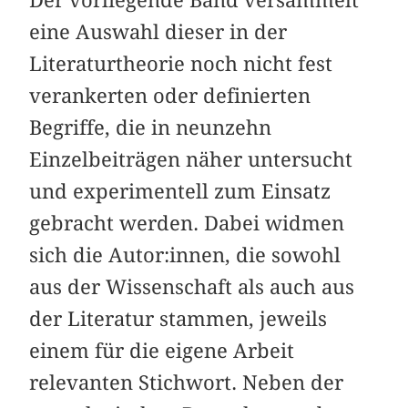
eine Auswahl dieser in der
Literaturtheorie noch nicht fest
verankerten oder definierten
Begriffe, die in neunzehn
Einzelbeiträgen näher untersucht
und experimentell zum Einsatz
gebracht werden. Dabei widmen
sich die Autor:innen, die sowohl
aus der Wissenschaft als auch aus
der Literatur stammen, jeweils
einem für die eigene Arbeit
relevanten Stichwort. Neben der