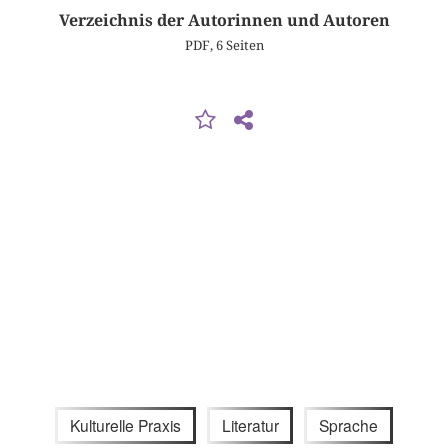
Verzeichnis der Autorinnen und Autoren
PDF, 6 Seiten
Kulturelle Praxis
Literatur
Sprache