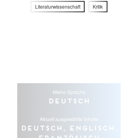
Literaturwissenschaft
Kritik
Meine Sprache
Deutsch
Aktuell ausgewählte Inhalte
Deutsch, Englisch,
Französisch