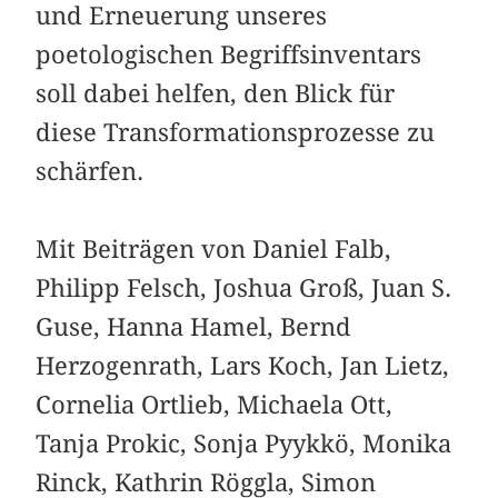
und Erneuerung unseres
poetologischen Begriffsinventars
soll dabei helfen, den Blick für
diese Transformationsprozesse zu
schärfen.
Mit Beiträgen von Daniel Falb,
Philipp Felsch, Joshua Groß, Juan S.
Guse, Hanna Hamel, Bernd
Herzogenrath, Lars Koch, Jan Lietz,
Cornelia Ortlieb, Michaela Ott,
Tanja Prokic, Sonja Pyykkö, Monika
Rinck, Kathrin Röggla, Simon