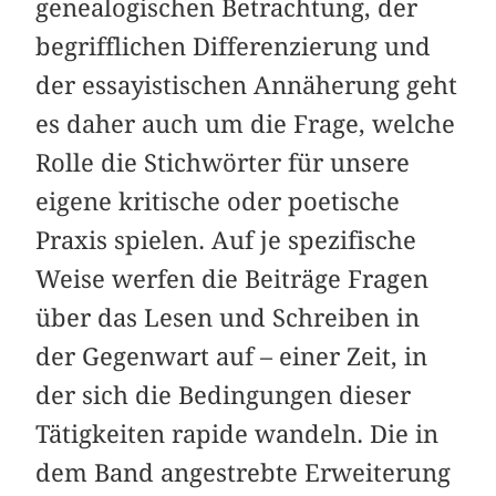
genealogischen Betrachtung, der
begrifflichen Differenzierung und
der essayistischen Annäherung geht
es daher auch um die Frage, welche
Rolle die Stichwörter für unsere
eigene kritische oder poetische
Praxis spielen. Auf je spezifische
Weise werfen die Beiträge Fragen
über das Lesen und Schreiben in
der Gegenwart auf – einer Zeit, in
der sich die Bedingungen dieser
Tätigkeiten rapide wandeln. Die in
dem Band angestrebte Erweiterung