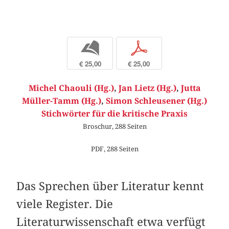
b
p
€ 25,00
€ 25,00
Michel Chaouli (Hg.)
,
Jan Lietz (Hg.)
,
Jutta
Müller-Tamm (Hg.)
,
Simon Schleusener (Hg.)
Stichwörter für die kritische Praxis
Broschur, 288 Seiten
PDF, 288 Seiten
Das Sprechen über Literatur kennt
viele Register. Die
Literaturwissenschaft etwa verfügt