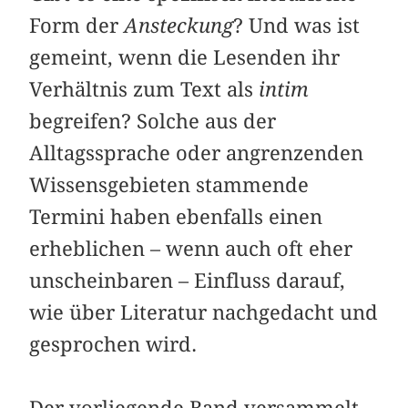
Form der
Ansteckung
? Und was ist
gemeint, wenn die Lesenden ihr
Verhältnis zum Text als
intim
begreifen? Solche aus der
Alltagssprache oder angrenzenden
Wissensgebieten stammende
Termini haben ebenfalls einen
erheblichen – wenn auch oft eher
unscheinbaren – Einfluss darauf,
wie über Literatur nachgedacht und
gesprochen wird.
Der vorliegende Band versammelt