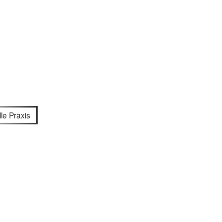
lle Praxis