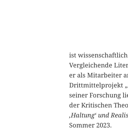
ist wissenschaftlic
Vergleichende Liter
er als Mitarbeiter 
Drittmittelprojekt 
seiner Forschung li
der Kritischen Theo
‚Haltung‘ und Reali
Sommer 2023.