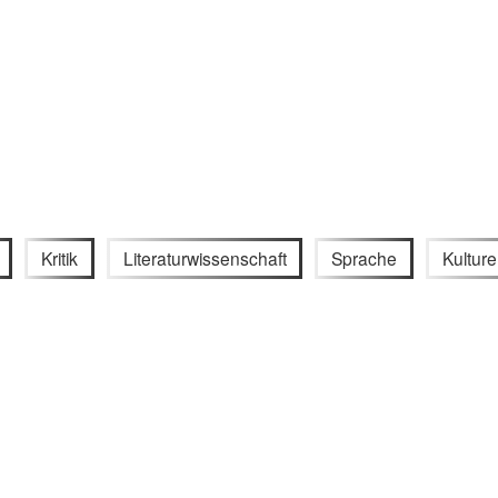
Kritik
Literaturwissenschaft
Sprache
Kulture