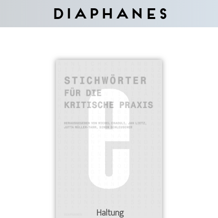
Diaphanes
Haltung