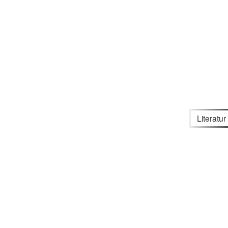
Literatur