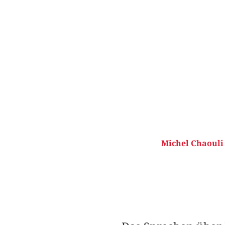
Michel Chaouli 