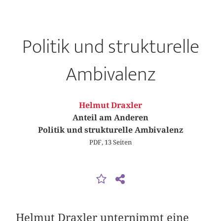
Politik und strukturelle
Ambivalenz
Helmut Draxler
Anteil am Anderen
Politik und strukturelle Ambivalenz
PDF, 13 Seiten
Helmut Draxler unternimmt eine