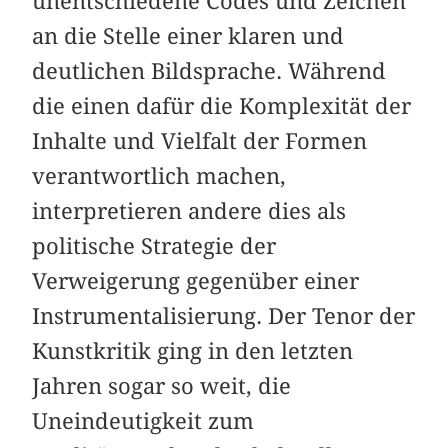
unentschiedene Codes und Zeichen
an die Stelle einer klaren und
deutlichen Bildsprache. Während
die einen dafür die Komplexität der
Inhalte und Vielfalt der Formen
verantwortlich machen,
interpretieren andere dies als
politische Strategie der
Verweigerung gegenüber einer
Instrumentalisierung. Der Tenor der
Kunstkritik ging in den letzten
Jahren sogar so weit, die
Uneindeutigkeit zum