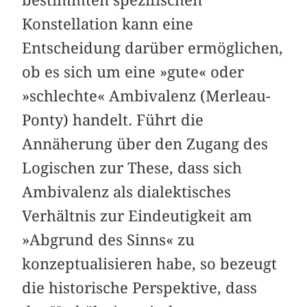
Konstellation kann eine
Entscheidung darüber ermöglichen,
ob es sich um eine »gute« oder
»schlechte« Ambivalenz (Merleau-
Ponty) handelt. Führt die
Annäherung über den Zugang des
Logischen zur These, dass sich
Ambivalenz als dialektisches
Verhältnis zur Eindeutigkeit am
»Abgrund des Sinns« zu
konzeptualisieren habe, so bezeugt
die historische Perspektive, dass