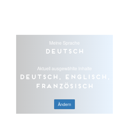
Meine Sprache
Deutsch
Aktuell ausgewählte Inhalte
Deutsch, Englisch,
Französisch
Ändern