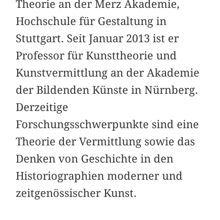
Theorie an der Merz Akademie,
Hochschule für Gestaltung in
Stuttgart. Seit Januar 2013 ist er
Professor für Kunsttheorie und
Kunstvermittlung an der Akademie
der Bildenden Künste in Nürnberg.
Derzeitige
Forschungsschwerpunkte sind eine
Theorie der Vermittlung sowie das
Denken von Geschichte in den
Historiographien moderner und
zeitgenössischer Kunst.