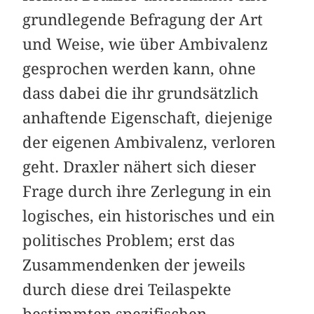
grundlegende Befragung der Art
und Weise, wie über Ambivalenz
gesprochen werden kann, ohne
dass dabei die ihr grundsätzlich
anhaftende Eigenschaft, diejenige
der eigenen Ambivalenz, verloren
geht. Draxler nähert sich dieser
Frage durch ihre Zerlegung in ein
logisches, ein historisches und ein
politisches Problem; erst das
Zusammendenken der jeweils
durch diese drei Teilaspekte
bestimmten spezifischen