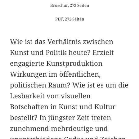
Broschur, 272 Seiten
PDF, 272 Seiten
Wie ist das Verhältnis zwischen
Kunst und Politik heute? Erzielt
engagierte Kunstproduktion
Wirkungen im öffentlichen,
politischen Raum? Wie ist es um die
Lesbarkeit von visuellen
Botschaften in Kunst und Kultur
bestellt? In jüngster Zeit treten
zunehmend mehrdeutige und