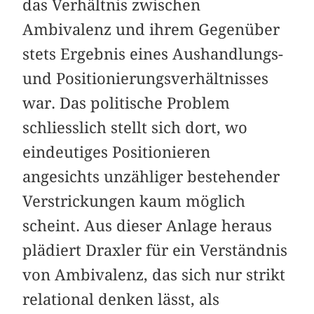
das Verhältnis zwischen
Ambivalenz und ihrem Gegenüber
stets Ergebnis eines Aushandlungs-
und Positionierungsverhältnisses
war. Das politische Problem
schliesslich stellt sich dort, wo
eindeutiges Positionieren
angesichts unzähliger bestehender
Verstrickungen kaum möglich
scheint. Aus dieser Anlage heraus
plädiert Draxler für ein Verständnis
von Ambivalenz, das sich nur strikt
relational denken lässt, als