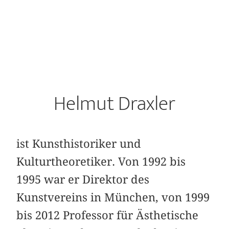
Helmut Draxler
ist Kunsthistoriker und
Kulturtheoretiker. Von 1992 bis
1995 war er Direktor des
Kunstvereins in München, von 1999
bis 2012 Professor für Ästhetische