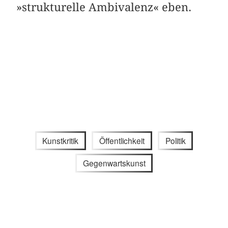
»strukturelle Ambivalenz« eben.
Kunstkritik
Öffentlichkeit
Politik
Gegenwartskunst