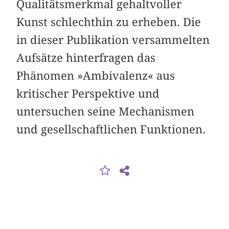
Qualitätsmerkmal gehaltvoller
Kunst schlechthin zu erheben. Die
in dieser Publikation versammelten
Aufsätze hinterfragen das
Phänomen »Ambivalenz« aus
kritischer Perspektive und
untersuchen seine Mechanismen
und gesellschaftlichen Funktionen.