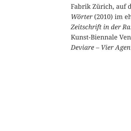
Fabrik Zürich, auf 
Wörter
(2010) im e
Zeitschrift in der 
Kunst-Biennale Ven
Deviare – Vier Agen