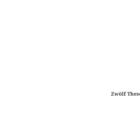
Zwölf Thes