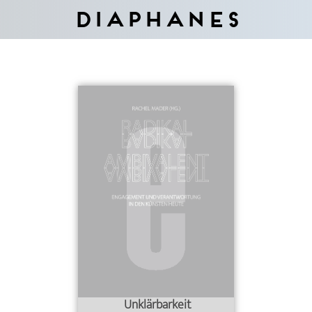
Diaphanes
Unklärbarkeit