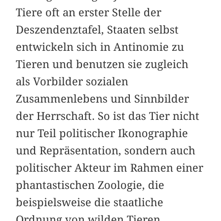
Tiere oft an erster Stelle der
Deszendenztafel, Staaten selbst
entwickeln sich in Antinomie zu
Tieren und benutzen sie zugleich
als Vorbilder sozialen
Zusammenlebens und Sinnbilder
der Herrschaft. So ist das Tier nicht
nur Teil politischer Ikonographie
und Repräsentation, sondern auch
politischer Akteur im Rahmen einer
phantastischen Zoologie, die
beispielsweise die staatliche
Ordnung von wilden Tieren,