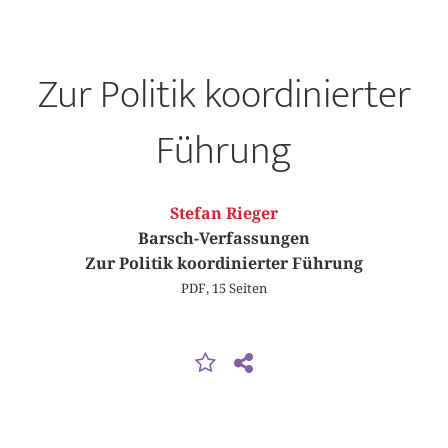
Zur Politik koordinierter
Führung
Stefan Rieger
Barsch-Verfassungen
Zur Politik koordinierter Führung
PDF, 15 Seiten