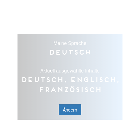
Meine Sprache
Deutsch
Aktuell ausgewählte Inhalte
Deutsch, Englisch,
Französisch
Ändern