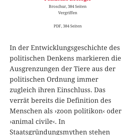
Broschur, 384 Seiten
Vergriffen
PDF, 384 Seiten
In der Entwicklungsgeschichte des
politischen Denkens markieren die
Ausgrenzungen der Tiere aus der
politischen Ordnung immer
zugleich ihren Einschluss. Das
verrät bereits die Definition des
Menschen als ›zoon politikon‹ oder
›animal civile‹. In
Staatsgründungsmythen stehen