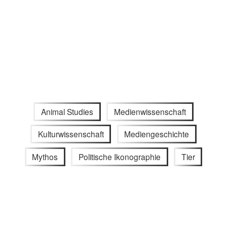
Animal Studies
Medienwissenschaft
Kulturwissenschaft
Mediengeschichte
Mythos
Politische Ikonographie
Tier