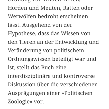
Horden und Meuten, Ratten oder
Werwölfen bedroht erscheinen
lässt. Ausgehend von der
Hypothese, dass das Wissen von
den Tieren an der Entwicklung und
Veränderung von politischem
Ordnungswissen beteiligt war und
ist, stellt das Buch eine
interdisziplinäre und kontroverse
Diskussion über die verschiedenen
Ausprägungen einer »Politischen
Zoologie« vor.