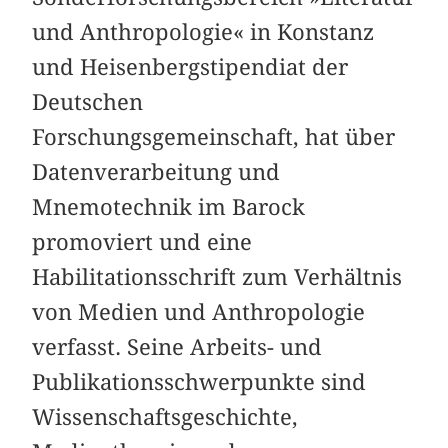
und Anthropologie« in Konstanz
und Heisenbergstipendiat der
Deutschen
Forschungsgemeinschaft, hat über
Datenverarbeitung und
Mnemotechnik im Barock
promoviert und eine
Habilitationsschrift zum Verhältnis
von Medien und Anthropologie
verfasst. Seine Arbeits- und
Publikationsschwerpunkte sind
Wissenschaftsgeschichte,