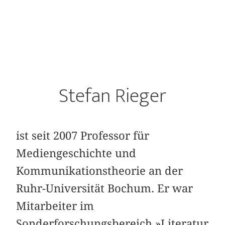
Stefan Rieger
ist seit 2007 Professor für
Mediengeschichte und
Kommunikationstheorie an der
Ruhr-Universität Bochum. Er war
Mitarbeiter im
Sonderforschungsbereich »Literatur