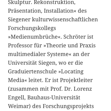
Skulptur. Rekonstruktion,
Präsentation, Installation« des
Siegener kulturwissenschaftlichen
Forschungskollegs
»Medienumbrüche«. Schröter ist
Professor für »Theorie und Praxis
multimedialer Systeme« an der
Universität Siegen, wo er die
Graduiertenschule »Locating
Media« leitet. Er ist Projektleiter
(zusammen mit Prof. Dr. Lorenz
Engell, Bauhaus-Universität
Weimar) des Forschungsprojekts