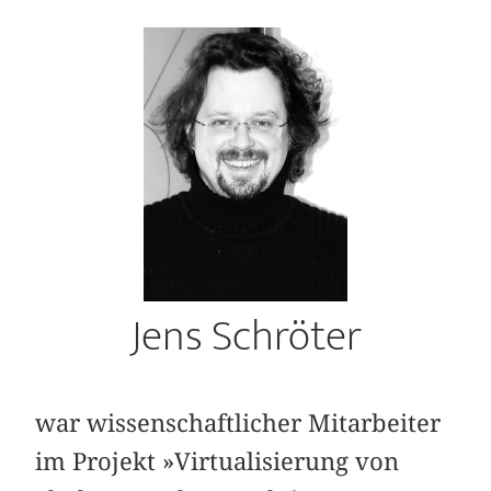
Jens Schröter
war wissenschaftlicher Mitarbeiter
im Projekt »Virtualisierung von