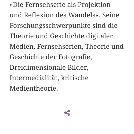
»Die Fernsehserie als Projektion
und Reflexion des Wandels«. Seine
Forschungsschwerpunkte sind die
Theorie und Geschichte digitaler
Medien, Fernsehserien, Theorie und
Geschichte der Fotografie,
Dreidimensionale Bilder,
Intermedialität, kritische
Medientheorie.