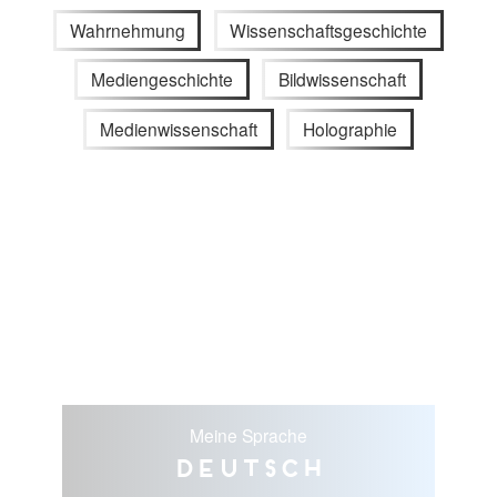
Wahrnehmung
Wissenschaftsgeschichte
Mediengeschichte
Bildwissenschaft
Medienwissenschaft
Holographie
Meine Sprache
Deutsch