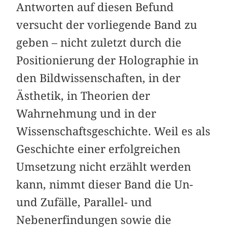
Antworten auf diesen Befund
versucht der vorliegende Band zu
geben – nicht zuletzt durch die
Positionierung der Holographie in
den Bildwissenschaften, in der
Ästhetik, in Theorien der
Wahrnehmung und in der
Wissenschaftsgeschichte. Weil es als
Geschichte einer erfolgreichen
Umsetzung nicht erzählt werden
kann, nimmt dieser Band die Un-
und Zufälle, Parallel- und
Nebenerfindungen sowie die