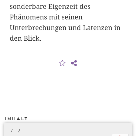
sonderbare Eigenzeit des
Phänomens mit seinen
Unterbrechungen und Latenzen in
den Blick.
Inhalt
7–12