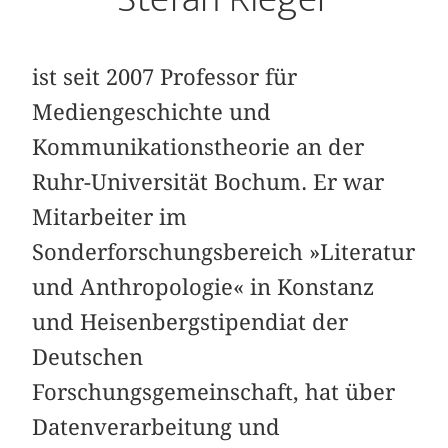
ist seit 2007 Professor für
Mediengeschichte und
Kommunikationstheorie an der
Ruhr-Universität Bochum. Er war
Mitarbeiter im
Sonderforschungsbereich »Literatur
und Anthropologie« in Konstanz
und Heisenbergstipendiat der
Deutschen
Forschungsgemeinschaft, hat über
Datenverarbeitung und