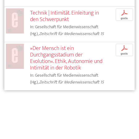
Technik | Intimität. Einleitung in
p
den Schwerpunkt
gratis
In: Gesellschaft für Medienwissenschaft
(Hg.),
Zeitschrift für Medienwissenschaft 15
»Der Mensch ist ein
p
Durchgangsstadium der
gratis
Evolution«. Ethik, Autonomie und
Intimität in der Robotik
In: Gesellschaft für Medienwissenschaft
(Hg.),
Zeitschrift für Medienwissenschaft 15