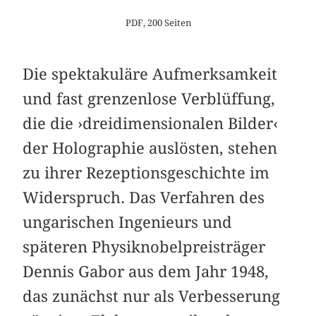
PDF, 200 Seiten
Die spektakuläre Aufmerksamkeit
und fast grenzenlose Verblüffung,
die die ›dreidimensionalen Bilder‹
der Holographie auslösten, stehen
zu ihrer Rezeptionsgeschichte im
Widerspruch. Das Verfahren des
ungarischen Ingenieurs und
späteren Physiknobelpreisträger
Dennis Gabor aus dem Jahr 1948,
das zunächst nur als Verbesserung