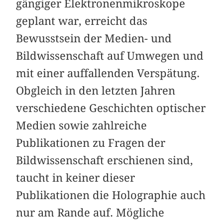
gängiger Elektronenmikroskope
geplant war, erreicht das
Bewusstsein der Medien- und
Bildwissenschaft auf Umwegen und
mit einer auffallenden Verspätung.
Obgleich in den letzten Jahren
verschiedene Geschichten optischer
Medien sowie zahlreiche
Publikationen zu Fragen der
Bildwissenschaft erschienen sind,
taucht in keiner dieser
Publikationen die Holographie auch
nur am Rande auf. Mögliche