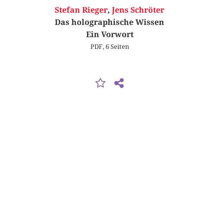
Stefan Rieger
,
Jens Schröter
Das holographische Wissen
Ein Vorwort
PDF, 6 Seiten