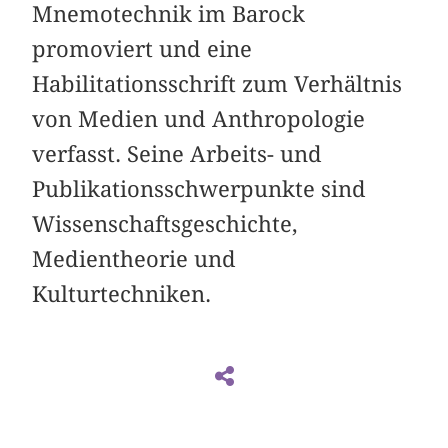
Mnemotechnik im Barock
promoviert und eine
Habilitationsschrift zum Verhältnis
von Medien und Anthropologie
verfasst. Seine Arbeits- und
Publikationsschwerpunkte sind
Wissenschaftsgeschichte,
Medientheorie und
Kulturtechniken.