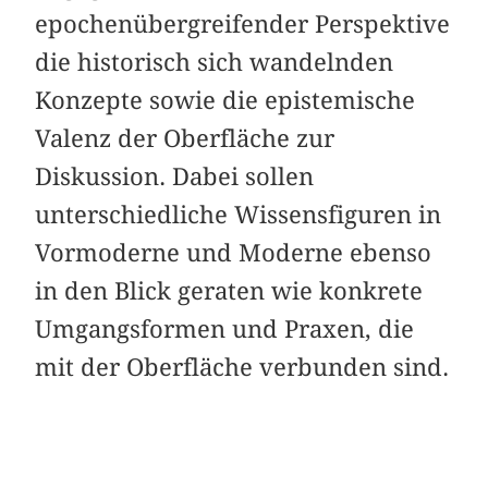
epochenübergreifender Perspektive
die historisch sich wandelnden
Konzepte sowie die epistemische
Valenz der Oberfläche zur
Diskussion. Dabei sollen
unterschiedliche Wissensfiguren in
Vormoderne und Moderne ebenso
in den Blick geraten wie konkrete
Umgangsformen und Praxen, die
mit der Oberfläche verbunden sind.