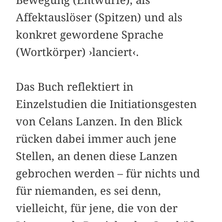
Affektauslöser (Spitzen) und als
konkret gewordene Sprache
(Wortkörper) ›lanciert‹.
Das Buch reflektiert in
Einzelstudien die Initiationsgesten
von Celans Lanzen. In den Blick
rücken dabei immer auch jene
Stellen, an denen diese Lanzen
gebrochen werden – für nichts und
für niemanden, es sei denn,
vielleicht, für jene, die von der