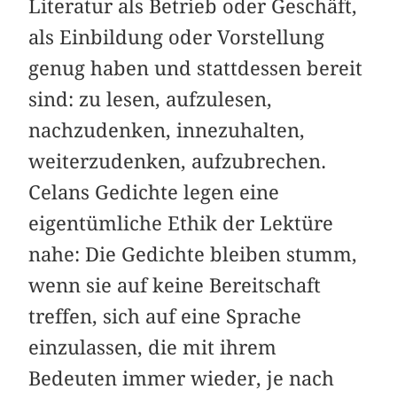
Literatur als Betrieb oder Geschäft,
als Einbildung oder Vorstellung
genug haben und stattdessen bereit
sind: zu lesen, aufzulesen,
nachzudenken, innezuhalten,
weiterzudenken, aufzubrechen.
Celans Gedichte legen eine
eigentümliche Ethik der Lektüre
nahe: Die Gedichte bleiben stumm,
wenn sie auf keine Bereitschaft
treffen, sich auf eine Sprache
einzulassen, die mit ihrem
Bedeuten immer wieder, je nach