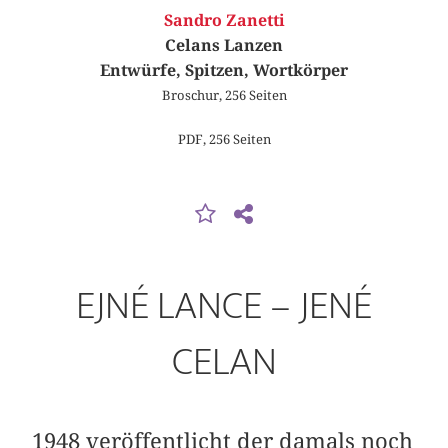
Sandro Zanetti
Celans Lanzen
Entwürfe, Spitzen, Wortkörper
Broschur, 256 Seiten
PDF, 256 Seiten
EJNÉ LANCE – JENÉ
CELAN
1948 veröffentlicht der damals noch