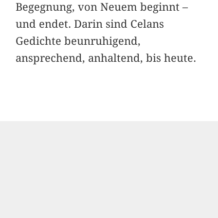
Begegnung, von Neuem beginnt –
und endet. Darin sind Celans
Gedichte beunruhigend,
ansprechend, anhaltend, bis heute.