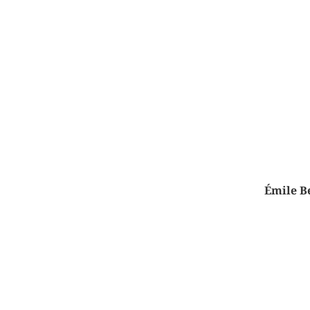
Émile Be