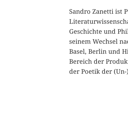
Sandro Zanetti ist 
Literaturwissenscha
Geschichte und Phil
seinem Wechsel nac
Basel, Berlin und 
Bereich der Produk
der Poetik der (Un-