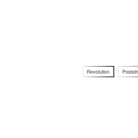
Revolution
Poststr