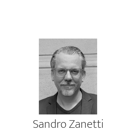
Sandro Zanetti