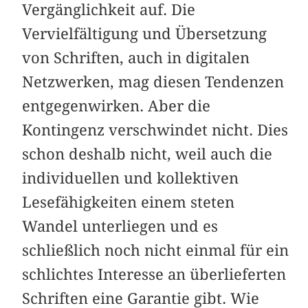
Vergänglichkeit auf. Die
Vervielfältigung und Übersetzung
von Schriften, auch in digitalen
Netzwerken, mag diesen Tendenzen
entgegenwirken. Aber die
Kontingenz verschwindet nicht. Dies
schon deshalb nicht, weil auch die
individuellen und kollektiven
Lesefähigkeiten einem steten
Wandel unterliegen und es
schließlich noch nicht einmal für ein
schlichtes Interesse an überlieferten
Schriften eine Garantie gibt. Wie