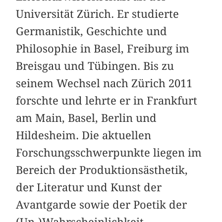
Universität Zürich. Er studierte
Germanistik, Geschichte und
Philosophie in Basel, Freiburg im
Breisgau und Tübingen. Bis zu
seinem Wechsel nach Zürich 2011
forschte und lehrte er in Frankfurt
am Main, Basel, Berlin und
Hildesheim. Die aktuellen
Forschungsschwerpunkte liegen im
Bereich der Produktionsästhetik,
der Literatur und Kunst der
Avantgarde sowie der Poetik der
(Un-)Wahrscheinlichkeit.