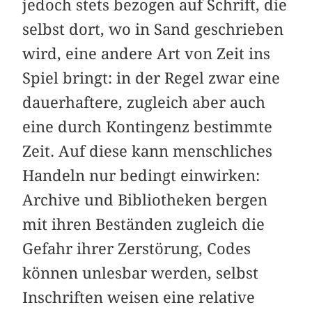
jedoch stets bezogen auf Schrift, die
selbst dort, wo in Sand geschrieben
wird, eine andere Art von Zeit ins
Spiel bringt: in der Regel zwar eine
dauerhaftere, zugleich aber auch
eine durch Kontingenz bestimmte
Zeit. Auf diese kann menschliches
Handeln nur bedingt einwirken:
Archive und Bibliotheken bergen
mit ihren Beständen zugleich die
Gefahr ihrer Zerstörung, Codes
können unlesbar werden, selbst
Inschriften weisen eine relative