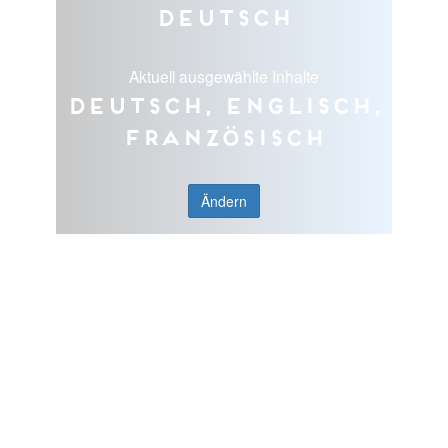
Deutsch
Aktuell ausgewählte Inhalte
Deutsch, Englisch,
Französisch
Ändern