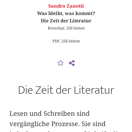
Sandro Zanetti
Was bleibt, was kommt?
Die Zeit der Literatur
Broschur, 256 Seiten
PDF, 256 Seiten
Die Zeit der Literatur
Lesen und Schreiben sind
vergängliche Prozesse. Sie sind