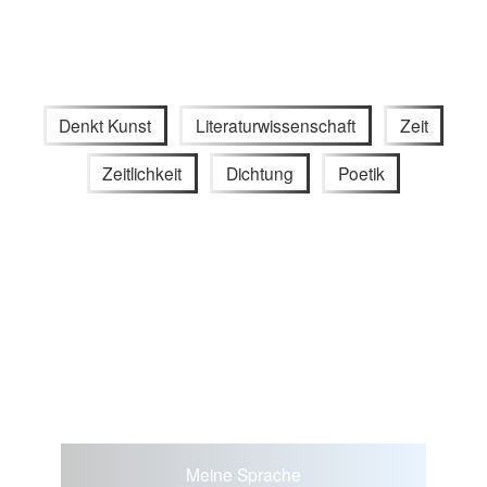
Denkt Kunst
Literaturwissenschaft
Zeit
Zeitlichkeit
Dichtung
Poetik
Meine Sprache