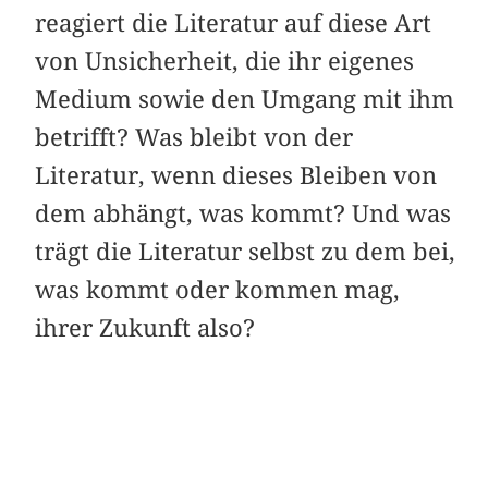
reagiert die Literatur auf diese Art
von Unsicherheit, die ihr eigenes
Medium sowie den Umgang mit ihm
betrifft? Was bleibt von der
Literatur, wenn dieses Bleiben von
dem abhängt, was kommt? Und was
trägt die Literatur selbst zu dem bei,
was kommt oder kommen mag,
ihrer Zukunft also?