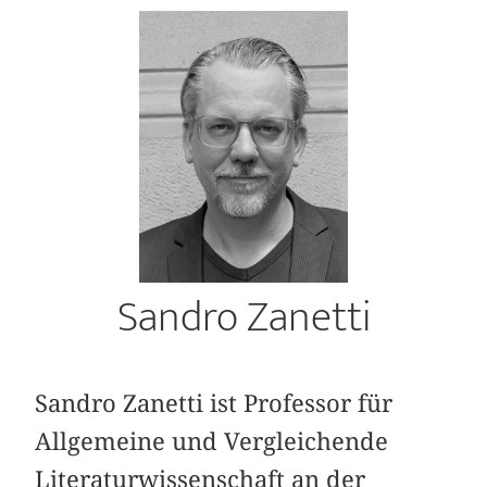
Sandro Zanetti
Sandro Zanetti ist Professor für
Allgemeine und Vergleichende
Literaturwissenschaft an der