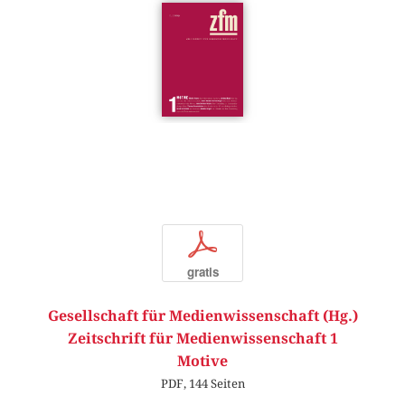
p
gratis
Gesellschaft für Medienwissenschaft (Hg.)
Zeitschrift für Medienwissenschaft 1
Motive
PDF, 144 Seiten