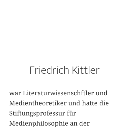
Friedrich Kittler
war Literaturwissenschftler und
Medientheoretiker und hatte die
Stiftungsprofessur für
Medienphilosophie an der