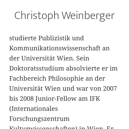
Christoph Weinberger
studierte Publizistik und
Kommunikationswissenschaft an
der Universität Wien. Sein
Doktoratsstudium absolvierte er im
Fachbereich Philosophie an der
Universität Wien und war von 2007
bis 2008 Junior-Fellow am IFK
(Internationales
Forschungszentrum
Kulturwissenschaften) in Wien. Er