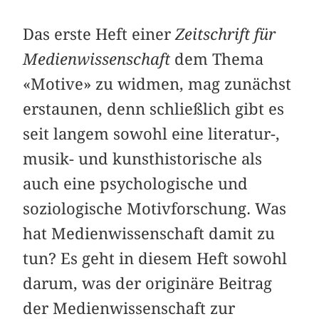
Das erste Heft einer
Zeitschrift für
Medienwissenschaft
dem Thema
«Motive» zu widmen, mag zunächst
erstaunen, denn schließlich gibt es
seit langem sowohl eine literatur-,
musik- und kunsthistorische als
auch eine psychologische und
soziologische Motivforschung. Was
hat Medienwissenschaft damit zu
tun? Es geht in diesem Heft sowohl
darum, was der originäre Beitrag
der Medienwissenschaft zur