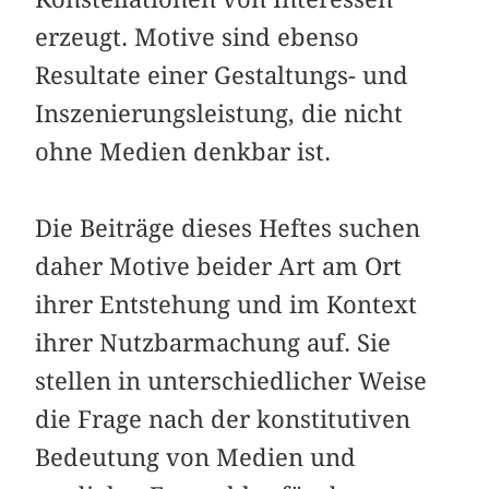
erzeugt. Motive sind ebenso
Resultate einer Gestaltungs- und
Inszenierungsleistung, die nicht
ohne Medien denkbar ist.
Die Beiträge dieses Heftes suchen
daher Motive beider Art am Ort
ihrer Entstehung und im Kontext
ihrer Nutzbarmachung auf. Sie
stellen in unterschiedlicher Weise
die Frage nach der konstitutiven
Bedeutung von Medien und