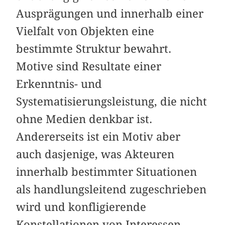
Ausprägungen und innerhalb einer
Vielfalt von Objekten eine
bestimmte Struktur bewahrt.
Motive sind Resultate einer
Erkenntnis- und
Systematisierungsleistung, die nicht
ohne Medien denkbar ist.
Andererseits ist ein Motiv aber
auch dasjenige, was Akteuren
innerhalb bestimmter Situationen
als handlungsleitend zugeschrieben
wird und konfligierende
Konstellationen von Interessen