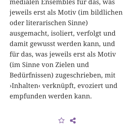
medialen Ensembles für das, was
jeweils erst als Motiv (im bildlichen
oder literarischen Sinne)
ausgemacht, isoliert, verfolgt und
damit gewusst werden kann, und
für das, was jeweils erst als Motiv
(im Sinne von Zielen und
Bedürfnissen) zugeschrieben, mit
›Inhalten‹ verknüpft, evoziert und
empfunden werden kann.