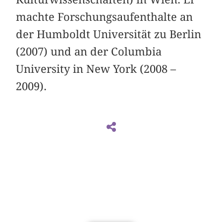
machte Forschungsaufenthalte an
der Humboldt Universität zu Berlin
(2007) und an der Columbia
University in New York (2008 –
2009).