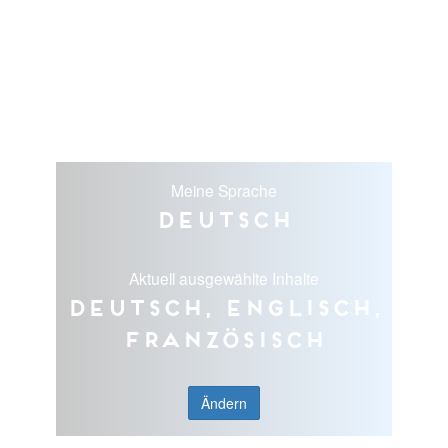
Meine Sprache
Deutsch
Aktuell ausgewählte Inhalte
Deutsch, Englisch,
Französisch
Ändern