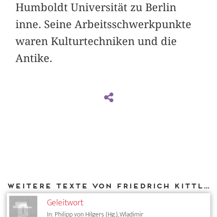
Humboldt Universität zu Berlin
inne. Seine Arbeitsschwerkpunkte
waren Kulturtechniken und die
Antike.
Weitere Texte von Friedrich Kittler bei DIAPHANES
Geleitwort
In: Philipp von Hilgers (Hg.), Wladimir