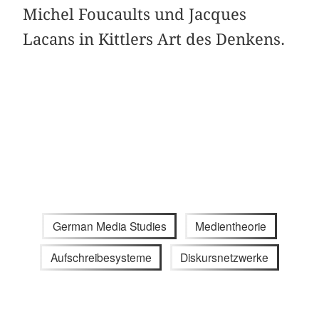
Michel Foucaults und Jacques
Lacans in Kittlers Art des Denkens.
German Media Studies
Medientheorie
Aufschreibesysteme
Diskursnetzwerke