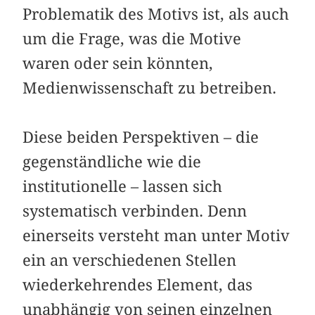
Problematik des Motivs ist, als auch
um die Frage, was die Motive
waren oder sein könnten,
Medienwissenschaft zu betreiben.
Diese beiden Perspektiven – die
gegenständliche wie die
institutionelle – lassen sich
systematisch verbinden. Denn
einerseits versteht man unter Motiv
ein an verschiedenen Stellen
wiederkehrendes Element, das
unabhängig von seinen einzelnen