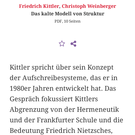
Friedrich Kittler
,
Christoph Weinberger
Das kalte Modell von Struktur
PDF, 10 Seiten
Kittler spricht über sein Konzept
der Aufschreibesysteme, das er in
1980er Jahren entwickelt hat. Das
Gespräch fokussiert Kittlers
Abgrenzung von der Hermeneutik
und der Frankfurter Schule und die
Bedeutung Friedrich Nietzsches,