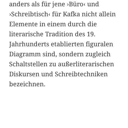
anders als für jene ›Büro‹ und
›Schreibtisch‹ für Kafka nicht allein
Elemente in einem durch die
literarische Tradition des 19.
Jahrhunderts etablierten figuralen
Diagramm sind, sondern zugleich
Schaltstellen zu außerliterarischen
Diskursen und Schreibtechniken
bezeichnen.