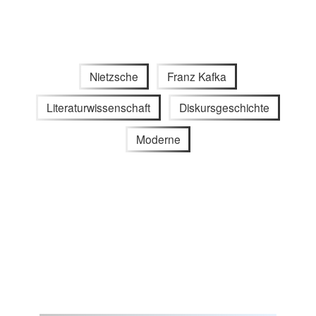
Nietzsche
Franz Kafka
Literaturwissenschaft
Diskursgeschichte
Moderne