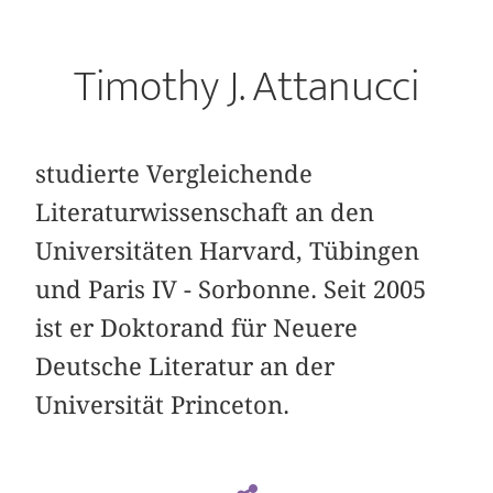
Timothy J. Attanucci
studierte Vergleichende
Literaturwissenschaft an den
Universitäten Harvard, Tübingen
und Paris IV - Sorbonne. Seit 2005
ist er Doktorand für Neuere
Deutsche Literatur an der
Universität Princeton.