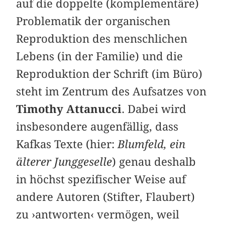
auf die doppelte (komplementäre)
Problematik der organischen
Reproduktion des menschlichen
Lebens (in der Familie) und die
Reproduktion der Schrift (im Büro)
steht im Zentrum des Aufsatzes von
Timothy Attanucci
. Dabei wird
insbesondere augenfällig, dass
Kafkas Texte (hier:
Blumfeld, ein
älterer Junggeselle
) genau deshalb
in höchst spezifischer Weise auf
andere Autoren (Stifter, Flaubert)
zu ›antworten‹ vermögen, weil