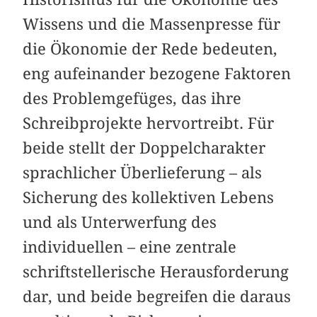
Wissens und die Massenpresse für
die Ökonomie der Rede bedeuten,
eng aufeinander bezogene Faktoren
des Problemgefüges, das ihre
Schreibprojekte hervortreibt. Für
beide stellt der Doppelcharakter
sprachlicher Überlieferung – als
Sicherung des kollektiven Lebens
und als Unterwerfung des
individuellen – eine zentrale
schriftstellerische Herausforderung
dar, und beide begreifen die daraus