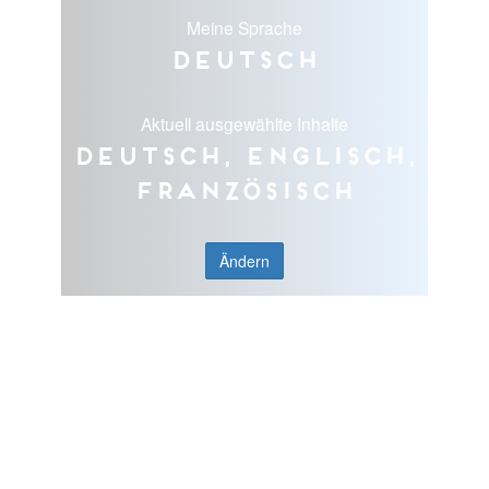
Meine Sprache
Deutsch
Aktuell ausgewählte Inhalte
Deutsch, Englisch,
Französisch
Ändern