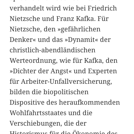
verhandelt wird wie bei Friedrich
Nietzsche und Franz Kafka. Für
Nietzsche, den »gefährlichen
Denker« und das »Dynamit« der
christlich-abendländischen
Werteordnung, wie für Kafka, den
»Dichter der Angst« und Experten
für Arbeiter-Unfallversicherung,
bilden die biopolitischen
Dispositive des heraufkommenden
Wohlfahrtsstaates und die
Verschiebungen, die der
Historismus für die Ökonomie des