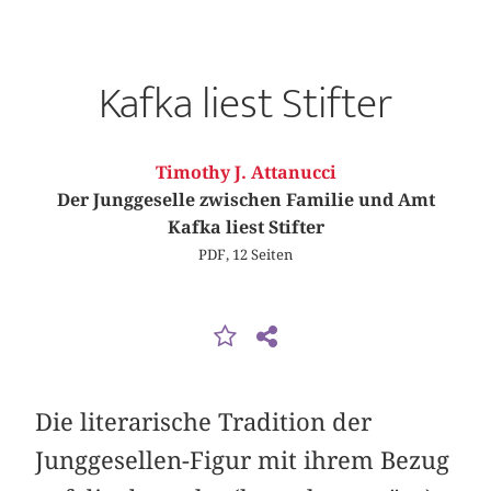
Kafka liest Stifter
Timothy J. Attanucci
Der Junggeselle zwischen Familie und Amt
Kafka liest Stifter
PDF, 12 Seiten
Die literarische Tradition der
Junggesellen-Figur mit ihrem Bezug