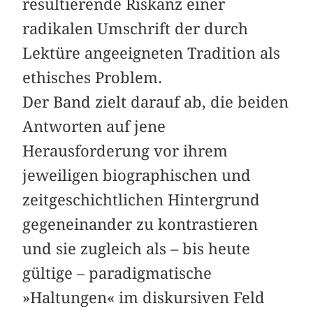
resultierende Riskanz einer
radikalen Umschrift der durch
Lektüre angeeigneten Tradition als
ethisches Problem.
Der Band zielt darauf ab, die beiden
Antworten auf jene
Herausforderung vor ihrem
jeweiligen biographischen und
zeitgeschichtlichen Hintergrund
gegeneinander zu kontrastieren
und sie zugleich als – bis heute
gültige – paradigmatische
»Haltungen« im diskursiven Feld