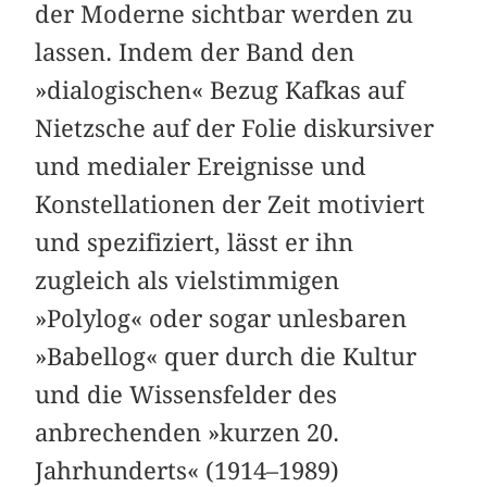
der Moderne sichtbar werden zu
lassen. Indem der Band den
»dialogischen« Bezug Kafkas auf
Nietzsche auf der Folie diskursiver
und medialer Ereignisse und
Konstellationen der Zeit motiviert
und spezifiziert, lässt er ihn
zugleich als vielstimmigen
»Polylog« oder sogar unlesbaren
»Babellog« quer durch die Kultur
und die Wissensfelder des
anbrechenden »kurzen 20.
Jahrhunderts« (1914–1989)