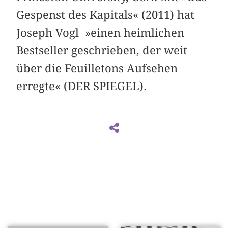
Gespenst des Kapitals« (2011) hat
Joseph Vogl »einen heimlichen
Bestseller geschrieben, der weit
über die Feuilletons Aufsehen
erregte« (DER SPIEGEL).