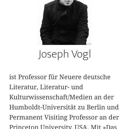
Joseph Vogl
ist Professor für Neuere deutsche
Literatur, Literatur- und
Kulturwissenschaft/Medien an der
Humboldt-Universität zu Berlin und
Permanent Visiting Professor an der
Princeton University, USA. Mit »Das