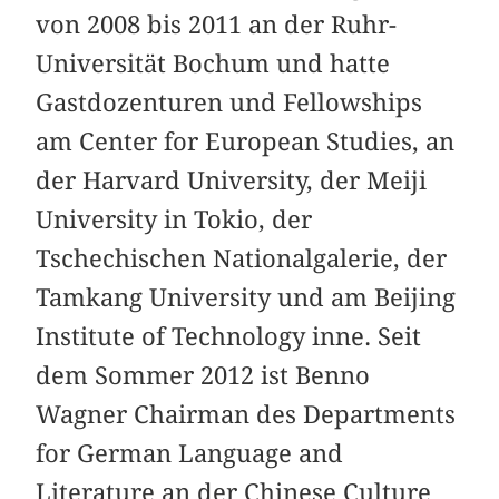
von 2008 bis 2011 an der Ruhr-
Universität Bochum und hatte
Gastdozenturen und Fellowships
am Center for European Studies, an
der Harvard University, der Meiji
University in Tokio, der
Tschechischen Nationalgalerie, der
Tamkang University und am Beijing
Institute of Technology inne. Seit
dem Sommer 2012 ist Benno
Wagner Chairman des Departments
for German Language and
Literature an der Chinese Culture