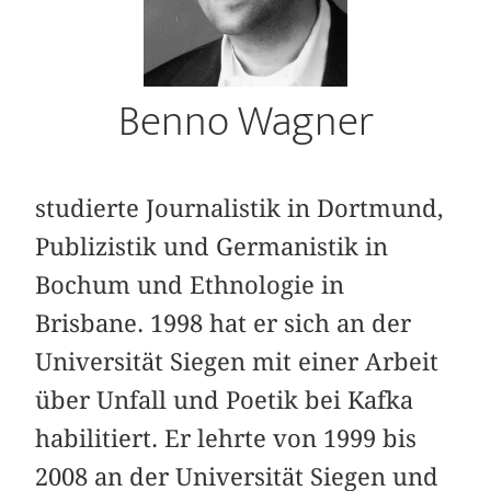
Benno Wagner
studierte Journalistik in Dortmund,
Publizistik und Germanistik in
Bochum und Ethnologie in
Brisbane. 1998 hat er sich an der
Universität Siegen mit einer Arbeit
über Unfall und Poetik bei Kafka
habilitiert. Er lehrte von 1999 bis
2008 an der Universität Siegen und