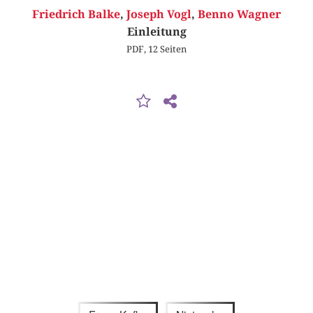
Friedrich Balke
,
Joseph Vogl
,
Benno Wagner
Einleitung
PDF, 12 Seiten