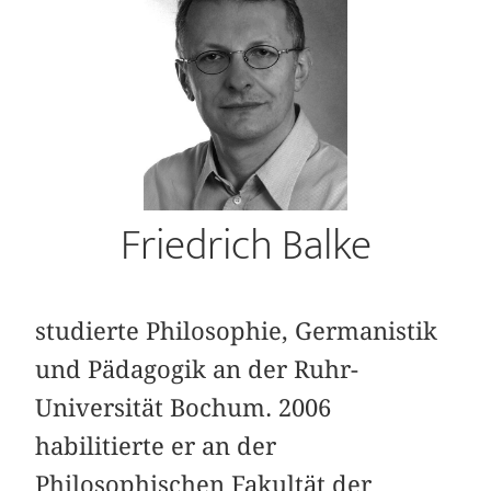
Friedrich Balke
studierte Philosophie, Germanistik
und Pädagogik an der Ruhr-
Universität Bochum. 2006
habilitierte er an der
Philosophischen Fakultät der