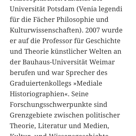
Universität Potsdam (Venia legendi
für die Fächer Philosophie und
Kulturwissenschaften). 2007 wurde
er auf die Professor für Geschichte
und Theorie künstlicher Welten an
der Bauhaus-Universität Weimar
berufen und war Sprecher des
Graduiertenkollegs »Mediale
Historiographien«. Seine
Forschungsschwerpunkte sind
Grenzgebiete zwischen politischer
Theorie, Literatur und Medien,