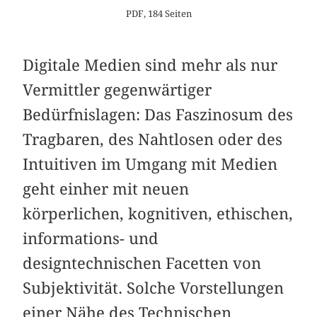
PDF, 184 Seiten
Digitale Medien sind mehr als nur
Vermittler gegenwärtiger
Bedürfnislagen: Das Faszinosum des
Tragbaren, des Nahtlosen oder des
Intuitiven im Umgang mit Medien
geht einher mit neuen
körperlichen, kognitiven, ethischen,
informations- und
designtechnischen Facetten von
Subjektivität. Solche Vorstellungen
einer Nähe des Technischen