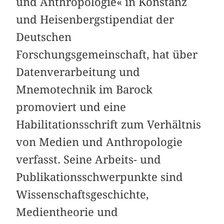
und Anthropologie« in Konstanz
und Heisenbergstipendiat der
Deutschen
Forschungsgemeinschaft, hat über
Datenverarbeitung und
Mnemotechnik im Barock
promoviert und eine
Habilitationsschrift zum Verhältnis
von Medien und Anthropologie
verfasst. Seine Arbeits- und
Publikationsschwerpunkte sind
Wissenschaftsgeschichte,
Medientheorie und