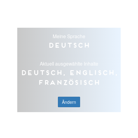
Meine Sprache
Deutsch
Aktuell ausgewählte Inhalte
Deutsch, Englisch,
Französisch
Ändern