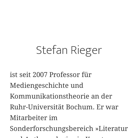
Stefan Rieger
ist seit 2007 Professor für
Mediengeschichte und
Kommunikationstheorie an der
Ruhr-Universität Bochum. Er war
Mitarbeiter im
Sonderforschungsbereich »Literatur