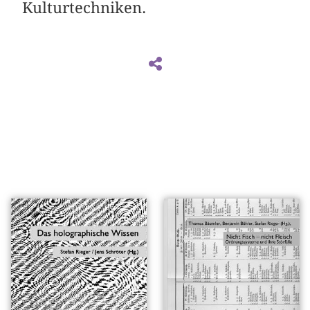
Kulturtechniken.