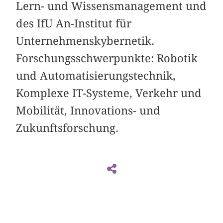
Lern- und Wissensmanagement und
des IfU An-Institut für
Unternehmenskybernetik.
Forschungsschwerpunkte: Robotik
und Automatisierungstechnik,
Komplexe IT-Systeme, Verkehr und
Mobilität, Innovations- und
Zukunftsforschung.