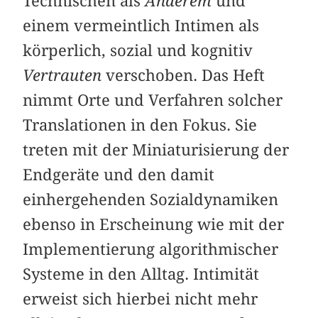
Technischen als
Anderem
und
einem vermeintlich Intimen als
körperlich, sozial und kognitiv
Vertrauten
verschoben. Das Heft
nimmt Orte und Verfahren solcher
Translationen in den Fokus. Sie
treten mit der Miniaturisierung der
Endgeräte und den damit
einhergehenden Sozialdynamiken
ebenso in Erscheinung wie mit der
Implementierung algorithmischer
Systeme in den Alltag. Intimität
erweist sich hierbei nicht mehr