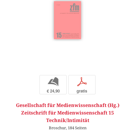
b
p
€ 24,90
gratis
Gesellschaft für Medienwissenschaft (Hg.)
Zeitschrift für Medienwissenschaft 15
Technik/Intimität
Broschur, 184 Seiten