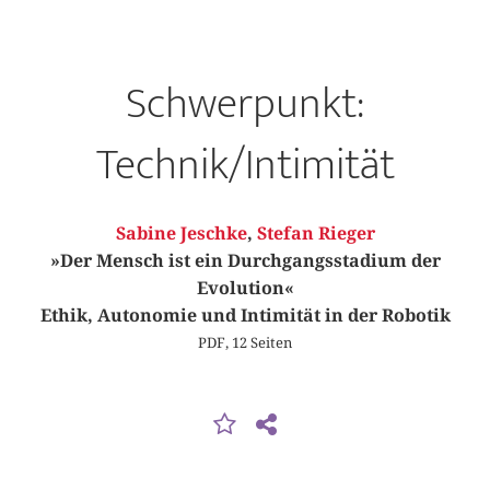
Schwerpunkt:
Technik/Intimität
Sabine Jeschke
,
Stefan Rieger
»Der Mensch ist ein Durchgangsstadium der
Evolution«
Ethik, Autonomie und Intimität in der Robotik
PDF, 12 Seiten