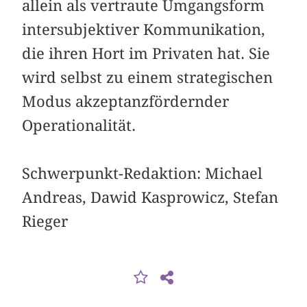
allein als vertraute Umgangsform
intersubjektiver Kommunikation,
die ihren Hort im Privaten hat. Sie
wird selbst zu einem strategischen
Modus akzeptanzfördernder
Operationalität.
Schwerpunkt-Redaktion: Michael
Andreas, Dawid Kasprowicz, Stefan
Rieger