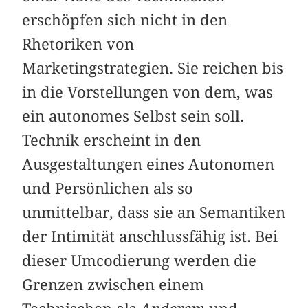
erschöpfen sich nicht in den
Rhetoriken von
Marketingstrategien. Sie reichen bis
in die Vorstellungen von dem, was
ein autonomes Selbst sein soll.
Technik erscheint in den
Ausgestaltungen eines Autonomen
und Persönlichen als so
unmittelbar, dass sie an Semantiken
der Intimität anschlussfähig ist. Bei
dieser Umcodierung werden die
Grenzen zwischen einem