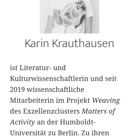
Karin Krauthausen
ist Literatur- und
Kulturwissenschaftlerin und seit
2019 wissenschaftliche
Mitarbeiterin im Projekt
Weaving
des Exzellenzclusters
Matters of
Activity
an der Humboldt-
Universität zu Berlin. Zu ihren