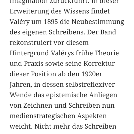
Imagination zurückführt. In dieser
Erweiterung des Wissens findet
Valéry um 1895 die Neubestimmung
des eigenen Schreibens. Der Band
rekonstruiert vor diesem
Hintergrund Valérys frühe Theorie
und Praxis sowie seine Korrektur
dieser Position ab den 1920er
Jahren, in dessen selbstreflexiver
Wende das epistemische Anliegen
von Zeichnen und Schreiben nun
medienstrategischen Aspekten
weicht. Nicht mehr das Schreiben