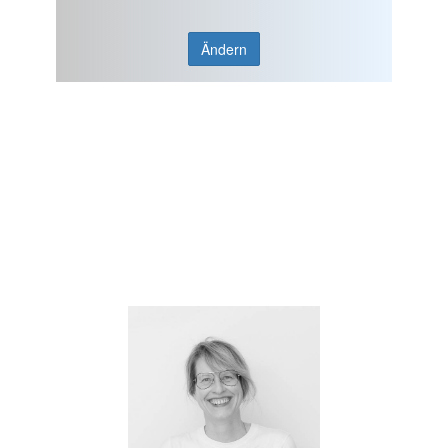
Ändern