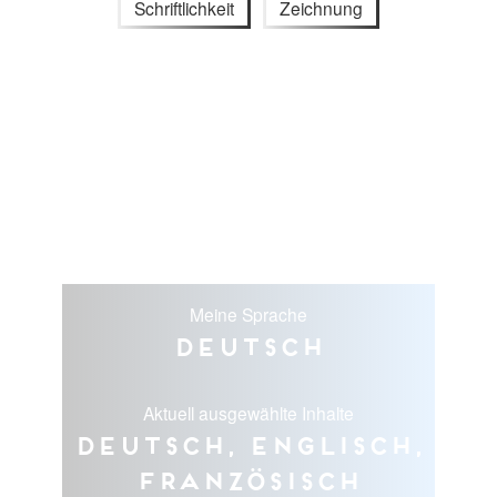
Schriftlichkeit
Zeichnung
Meine Sprache
Deutsch
Aktuell ausgewählte Inhalte
Deutsch, Englisch,
Französisch