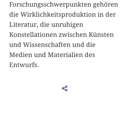
Forschungsschwerpunkten gehören
die Wirklichkeitsproduktion in der
Literatur, die unruhigen
Konstellationen zwischen Künsten
und Wissenschaften und die
Medien und Materialien des
Entwurfs.