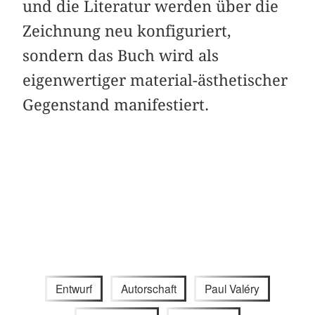
und die Literatur werden über die
Zeichnung neu konfiguriert,
sondern das Buch wird als
eigenwertiger material-ästhetischer
Gegenstand manifestiert.
Entwurf
Autorschaft
Paul Valéry