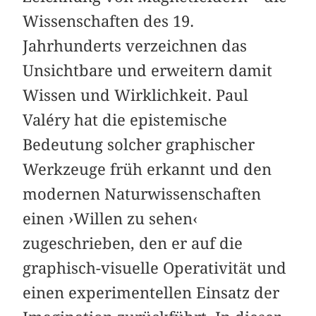
Wissenschaften des 19.
Jahrhunderts verzeichnen das
Unsichtbare und erweitern damit
Wissen und Wirklichkeit. Paul
Valéry hat die epistemische
Bedeutung solcher graphischer
Werkzeuge früh erkannt und den
modernen Naturwissenschaften
einen ›Willen zu sehen‹
zugeschrieben, den er auf die
graphisch-visuelle Operativität und
einen experimentellen Einsatz der