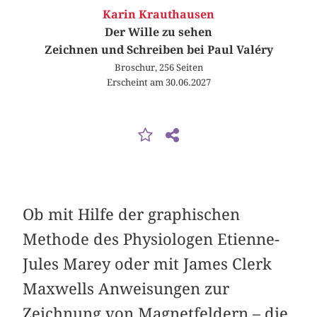
Karin Krauthausen
Der Wille zu sehen
Zeichnen und Schreiben bei Paul Valéry
Broschur, 256 Seiten
Erscheint am 30.06.2027
Ob mit Hilfe der graphischen
Methode des Physiologen Etienne-
Jules Marey oder mit James Clerk
Maxwells Anweisungen zur
Zeichnung von Magnetfeldern – die