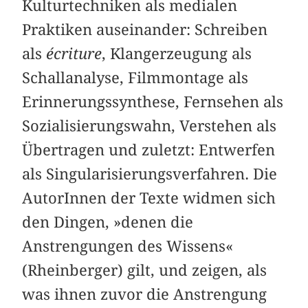
Kulturtechniken als medialen
Praktiken auseinander: Schreiben
als
écriture
, Klangerzeugung als
Schallanalyse, Filmmontage als
Erinnerungssynthese, Fernsehen als
Sozialisierungswahn, Verstehen als
Übertragen und zuletzt: Entwerfen
als Singularisierungsverfahren. Die
AutorInnen der Texte widmen sich
den Dingen, »denen die
Anstrengungen des Wissens«
(Rheinberger) gilt, und zeigen, als
was ihnen zuvor die Anstrengung