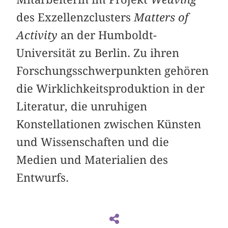
des Exzellenzclusters
Matters of
Activity
an der Humboldt-
Universität zu Berlin. Zu ihren
Forschungsschwerpunkten gehören
die Wirklichkeitsproduktion in der
Literatur, die unruhigen
Konstellationen zwischen Künsten
und Wissenschaften und die
Medien und Materialien des
Entwurfs.