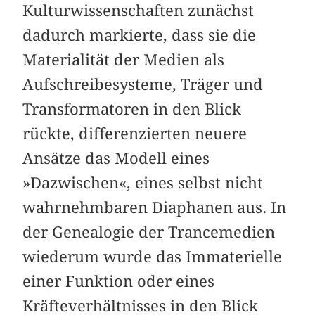
Kulturwissenschaften zunächst
dadurch markierte, dass sie die
Materialität der Medien als
Aufschreibesysteme, Träger und
Transformatoren in den Blick
rückte, differenzierten neuere
Ansätze das Modell eines
»Dazwischen«, eines selbst nicht
wahrnehmbaren Diaphanen aus. In
der Genealogie der Trancemedien
wiederum wurde das Immaterielle
einer Funktion oder eines
Kräfteverhältnisses in den Blick