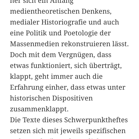
her sich ein Anfang
medientheoretischen Denkens,
medialer Historiografie und auch
eine Politik und Poetologie der
Massenmedien rekonstruieren lässt.
Doch mit dem Vergnügen, dass
etwas funktioniert, sich überträgt,
klappt, geht immer auch die
Erfahrung einher, dass etwas unter
historischen Dispositiven
zusammenklappt.
Die Texte dieses Schwerpunktheftes
setzen sich mit jeweils spezifischen