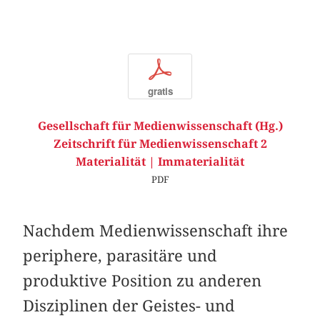
p
gratis
Gesellschaft für Medienwissenschaft (Hg.)
Zeitschrift für Medienwissenschaft 2
Materialität | Immaterialität
PDF
Nachdem Medienwissenschaft ihre
periphere, parasitäre und
produktive Position zu anderen
Disziplinen der Geistes- und