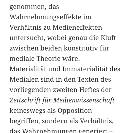
genommen, das
Wahrnehmungseffekte im
Verhältnis zu Medieneffekten
untersucht, wobei genau die Kluft
zwischen beiden konstitutiv für
mediale Theorie wäre.
Materialität und Immaterialität des
Medialen sind in den Texten des
vorliegenden zweiten Heftes der
Zeitschrift für Medienwissenschaft
keineswegs als Opposition
begriffen, sondern als Verhältnis,
das Wahrnehmungen generiert –