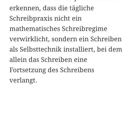
erkennen, dass die tägliche
Schreibpraxis nicht ein
mathematisches Schreibregime
verwirklicht, sondern ein Schreiben
als Selbsttechnik installiert, bei dem
allein das Schreiben eine
Fortsetzung des Schreibens
verlangt.