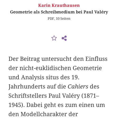
Karin Krauthausen
Geometrie als Schreibmedium bei Paul Valéry
PDF, 10 Seiten
Der Beitrag untersucht den Einfluss
der nicht-euklidischen Geometrie
und Analysis situs des 19.
Jahrhunderts auf die
Cahiers
des
Schriftstellers Paul Valéry (1871–
1945). Dabei geht es zum einen um
den Modellcharakter der