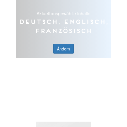
Aktuell ausgewählte Inhalte
Deutsch, Englisch,
Französisch
Ändern