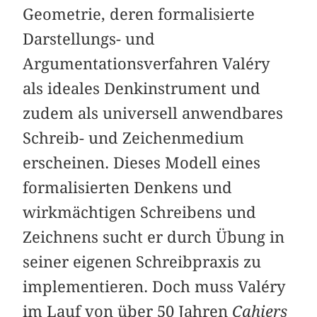
Geometrie, deren formalisierte
Darstellungs- und
Argumentationsverfahren Valéry
als ideales Denkinstrument und
zudem als universell anwendbares
Schreib- und Zeichenmedium
erscheinen. Dieses Modell eines
formalisierten Denkens und
wirkmächtigen Schreibens und
Zeichnens sucht er durch Übung in
seiner eigenen Schreibpraxis zu
implementieren. Doch muss Valéry
im Lauf von über 50 Jahren
Cahiers