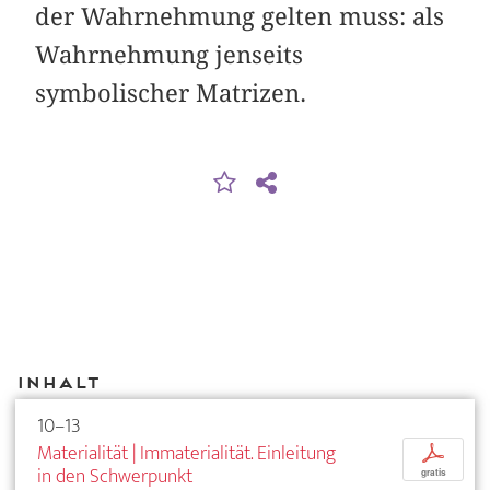
der Wahrnehmung gelten muss: als
Wahrnehmung jenseits
symbolischer Matrizen.
Inhalt
10–13
Materialität | Immaterialität. Einleitung
p
in den Schwerpunkt
gratis