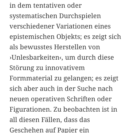
in dem tentativen oder
systematischen Durchspielen
verschiedener Variationen eines
epistemischen Objekts; es zeigt sich
als bewusstes Herstellen von
›Unlesbarkeiten‹, um durch diese
Störung zu innovativem
Formmaterial zu gelangen; es zeigt
sich aber auch in der Suche nach
neuen operativen Schriften oder
Figurationen. Zu beobachten ist in
all diesen Fällen, dass das
Geschehen auf Papier ein