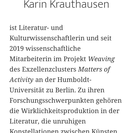
Karin Krauthausen
ist Literatur- und
Kulturwissenschaftlerin und seit
2019 wissenschaftliche
Mitarbeiterin im Projekt
Weaving
des Exzellenzclusters
Matters of
Activity
an der Humboldt-
Universität zu Berlin. Zu ihren
Forschungsschwerpunkten gehören
die Wirklichkeitsproduktion in der
Literatur, die unruhigen
Konstellationen zwischen Künsten