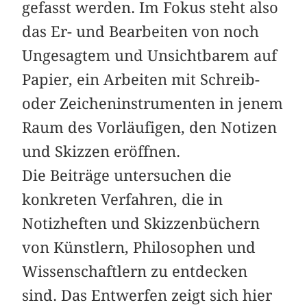
gefasst werden. Im Fokus steht also
das Er- und Bearbeiten von noch
Ungesagtem und Unsichtbarem auf
Papier, ein Arbeiten mit Schreib-
oder Zeicheninstrumenten in jenem
Raum des Vorläufigen, den Notizen
und Skizzen eröffnen.
Die Beiträge untersuchen die
konkreten Verfahren, die in
Notizheften und Skizzenbüchern
von Künstlern, Philosophen und
Wissenschaftlern zu entdecken
sind. Das Entwerfen zeigt sich hier