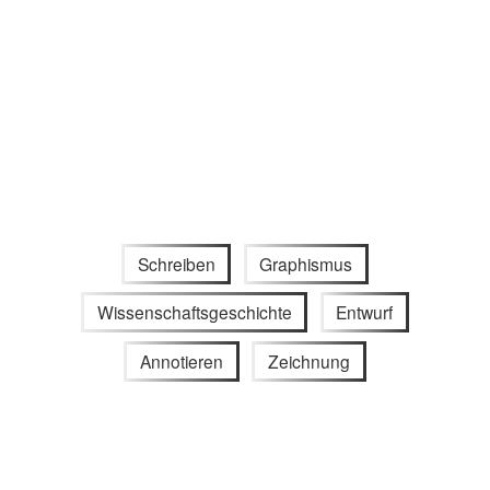
Schreiben
Graphismus
Wissenschaftsgeschichte
Entwurf
Annotieren
Zeichnung