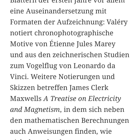
eine Auseinandersetzung mit
Formaten der Aufzeichnung: Valéry
notiert chronophotographische
Motive von Étienne Jules Marey
und aus den zeichnerischen Studien
zum Vogelflug von Leonardo da
Vinci. Weitere Notierungen und
Skizzen betreffen James Clerk
Maxwells
A Treatise on Electricity
and Magnetism
, in dem sich neben
den mathematischen Berechnungen
auch Anweisungen finden, wie