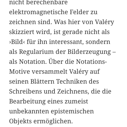
nicht berechenbare
elektromagnetische Felder zu
zeichnen sind. Was hier von Valéry
skizziert wird, ist gerade nicht als
›Bild‹ für ihn interessant, sondern
als Regularium der Bilderzeugung –
als Notation. Über die Notations-
Motive versammelt Valéry auf
seinen Blättern Techniken des
Schreibens und Zeichnens, die die
Bearbeitung eines zumeist
unbekannten epistemischen
Objekts ermöglichen.