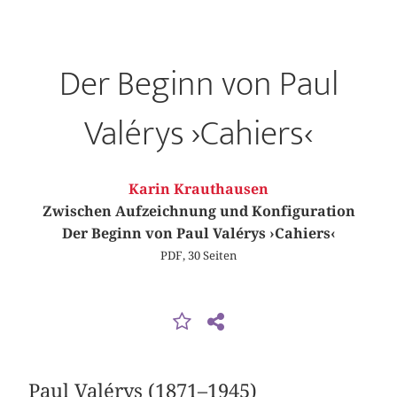
Der Beginn von Paul
Valérys ›Cahiers‹
Karin Krauthausen
Zwischen Aufzeichnung und Konfiguration
Der Beginn von Paul Valérys ›Cahiers‹
PDF, 30 Seiten
Paul Valérys (1871–1945)