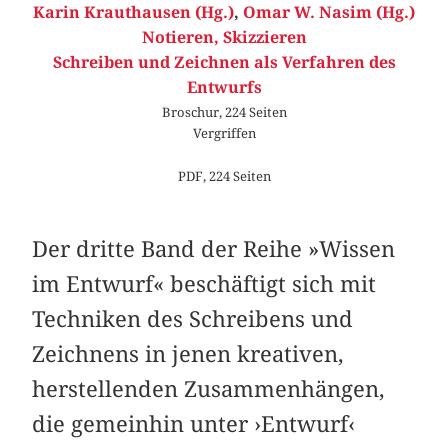
Karin Krauthausen (Hg.)
,
Omar W. Nasim (Hg.)
Notieren, Skizzieren
Schreiben und Zeichnen als Verfahren des
Entwurfs
Broschur, 224 Seiten
Vergriffen
PDF, 224 Seiten
Der dritte Band der Reihe »Wissen
im Entwurf« ­beschäftigt sich mit
Techniken des Schreibens und
Zeichnens in jenen kreativen,
herstellenden Zusammenhängen,
die gemeinhin unter ›Entwurf‹