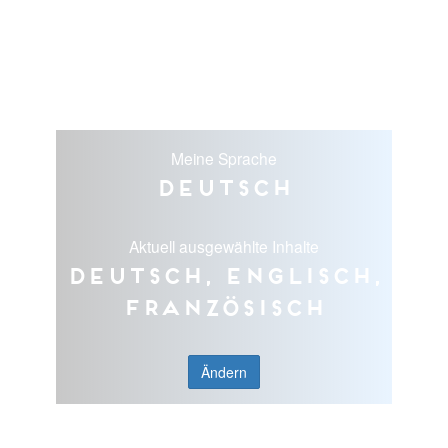
Meine Sprache
Deutsch
Aktuell ausgewählte Inhalte
Deutsch, Englisch,
Französisch
Ändern