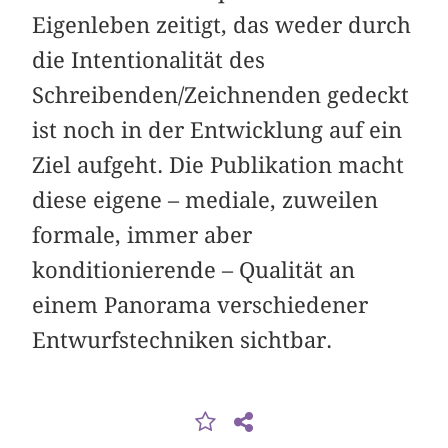
Eigenleben zeitigt, das weder durch
die Intentionalität des
Schreibenden/Zeichnenden gedeckt
ist noch in der Entwicklung auf ein
Ziel aufgeht. Die Publikation macht
diese eigene – mediale, zuweilen
formale, immer aber
konditionierende – Qualität an
einem Panorama verschiedener
Entwurfstechniken sichtbar.