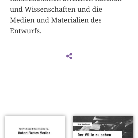
und Wissenschaften und die
Medien und Materialien des
Entwurfs.