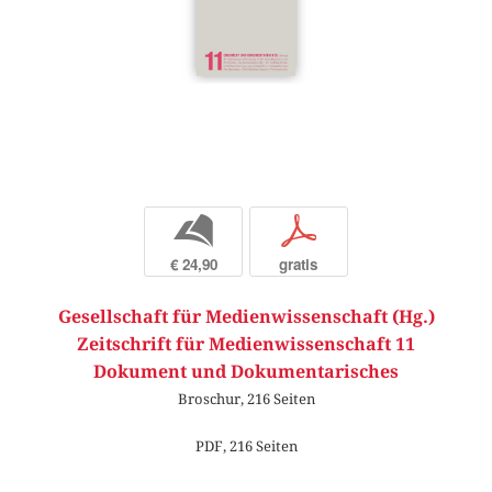
b
p
€ 24,90
gratis
Gesellschaft für Medienwissenschaft (Hg.)
Zeitschrift für Medienwissenschaft 11
Dokument und Dokumentarisches
Broschur, 216 Seiten
PDF, 216 Seiten