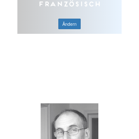
Französisch
Ändern