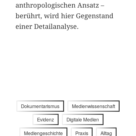
anthropologischen Ansatz –
berührt, wird hier Gegenstand
einer Detailanalyse.
Dokumentarismus
Medienwissenschaft
Evidenz
Digitale Medien
Mediengeschichte
Praxis
Alltag