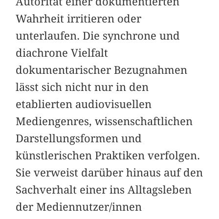
Autorität einer dokumentierten
Wahrheit irritieren oder
unterlaufen. Die synchrone und
diachrone Vielfalt
dokumentarischer Bezugnahmen
lässt sich nicht nur in den
etablierten audiovisuellen
Mediengenres, wissenschaftlichen
Darstellungsformen und
künstlerischen Praktiken verfolgen.
Sie verweist darüber hinaus auf den
Sachverhalt einer ins Alltagsleben
der Mediennutzer/innen