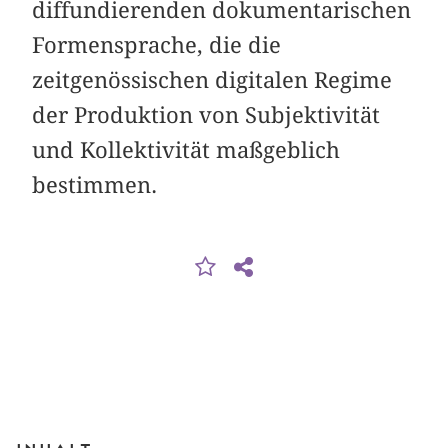
diffundierenden dokumentarischen
Formensprache, die die
zeitgenössischen digitalen Regime
der Produktion von Subjektivität
und Kollektivität maßgeblich
bestimmen.