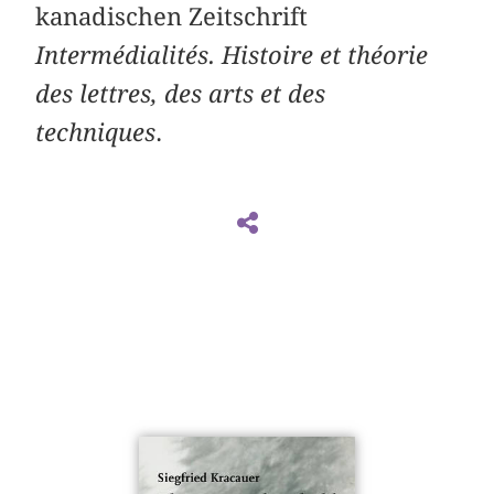
kanadischen Zeitschrift
Intermédialités. Histoire et théorie
des lettres, des arts et des
techniques
.