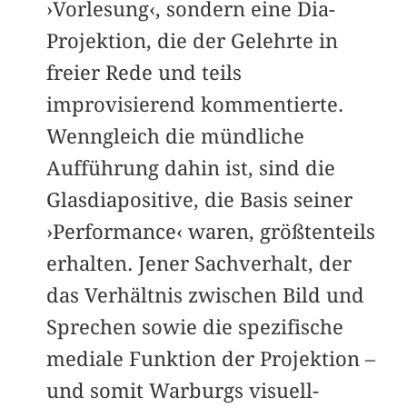
›Vorlesung‹, sondern eine Dia-
Projektion, die der Gelehrte in
freier Rede und teils
improvisierend kommentierte.
Wenngleich die mündliche
Aufführung dahin ist, sind die
Glasdiapositive, die Basis seiner
›Performance‹ waren, größtenteils
erhalten. Jener Sachverhalt, der
das Verhältnis zwischen Bild und
Sprechen sowie die spezifische
mediale Funktion der Projektion –
und somit Warburgs visuell-