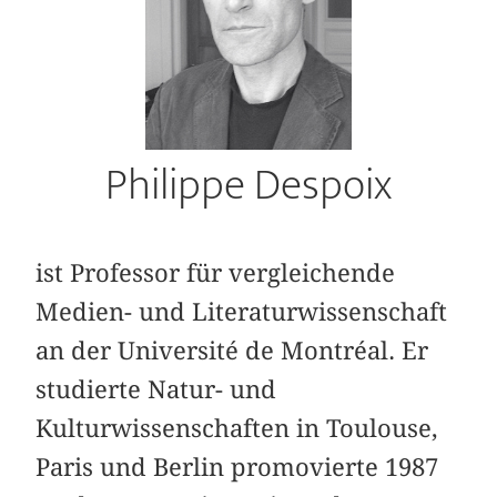
Philippe Despoix
ist Professor für vergleichende
Medien- und Literaturwissenschaft
an der Université de Montréal. Er
studierte Natur- und
Kulturwissenschaften in Toulouse,
Paris und Berlin promovierte 1987