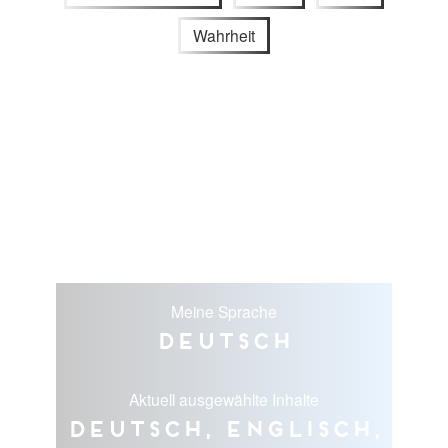
Wahrheit
Meine Sprache
Deutsch
Aktuell ausgewählte Inhalte
Deutsch, Englisch,