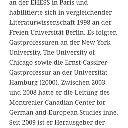
an der EHESS in Paris und
habilitierte sich in vergleichender
Literaturwissenschaft 1998 an der
Freien Universität Berlin. Es folgten
Gastprofessuren an der New York
University, The University of
Chicago sowie die Ernst-Cassirer-
Gastprofessur an der Universität
Hamburg (2000). Zwischen 2003
und 2008 hatte er die Leitung des
Montrealer Canadian Center for
German and European Studies inne.
Seit 2009 ist er Herausgeber der