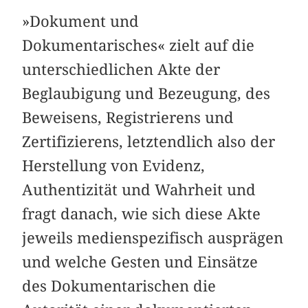
»Dokument und
Dokumentarisches« zielt auf die
unterschiedlichen Akte der
Beglaubigung und Bezeugung, des
Beweisens, Registrierens und
Zertifizierens, letztendlich also der
Herstellung von Evidenz,
Authentizität und Wahrheit und
fragt danach, wie sich diese Akte
jeweils medienspezifisch ausprägen
und welche Gesten und Einsätze
des Dokumentarischen die