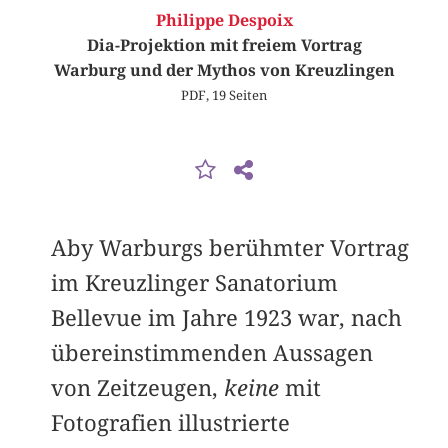
Philippe Despoix
Dia-Projektion mit freiem Vortrag
Warburg und der Mythos von Kreuzlingen
PDF, 19 Seiten
Aby Warburgs berühmter Vortrag
im Kreuzlinger Sanatorium
Bellevue im Jahre 1923 war, nach
übereinstimmenden Aussagen
von Zeitzeugen,
keine
mit
Fotografien illustrierte