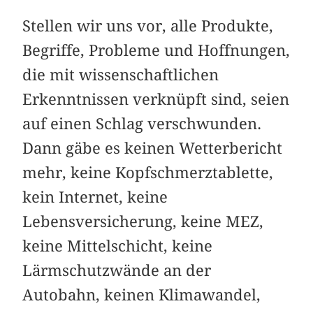
Stellen wir uns vor, alle Produkte,
Begriffe, Probleme und Hoffnungen,
die mit wissenschaftlichen
Erkenntnissen verknüpft sind, seien
auf einen Schlag verschwunden.
Dann gäbe es keinen Wetterbericht
mehr, keine Kopfschmerztablette,
kein Internet, keine
Lebensversicherung, keine MEZ,
keine Mittelschicht, keine
Lärmschutzwände an der
Autobahn, keinen Klimawandel,