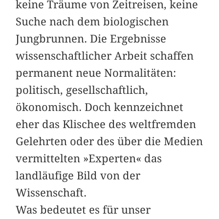
keine Träume von Zeitreisen, keine
Suche nach dem biologischen
Jungbrunnen. Die Ergebnisse
wissenschaftlicher Arbeit schaffen
permanent neue Normalitäten:
politisch, gesellschaftlich,
ökonomisch. Doch kennzeichnet
eher das Klischee des weltfremden
Gelehrten oder des über die Medien
vermittelten »Experten« das
landläufige Bild von der
Wissenschaft.
Was bedeutet es für unser