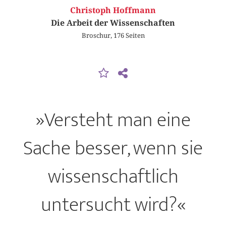
Christoph Hoffmann
Die Arbeit der Wissenschaften
Broschur, 176 Seiten
»Versteht man eine
Sache besser, wenn sie
wissenschaftlich
untersucht wird?«