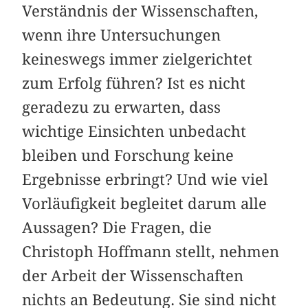
Verständnis der Wissenschaften,
wenn ihre Untersuchungen
keineswegs immer zielgerichtet
zum Erfolg führen? Ist es nicht
geradezu zu erwarten, dass
wichtige Einsichten unbedacht
bleiben und Forschung keine
Ergebnisse erbringt? Und wie viel
Vorläufigkeit begleitet darum alle
Aussagen? Die Fragen, die
Christoph Hoffmann stellt, nehmen
der Arbeit der Wissenschaften
nichts an Bedeutung. Sie sind nicht