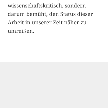
wissenschaftskritisch, sondern
darum bemüht, den Status dieser
Arbeit in unserer Zeit näher zu
umreißen.