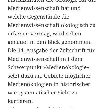
Medienwissenschaft hat und
welche Gegenstände die
Medienwissenschaft ökologisch zu
erfassen vermag, wird selten
genauer in den Blick genommen.
Die 14. Ausgabe der Zeitschrift für
Medienwissenschaft mit dem
Schwerpunkt »Medienökologie«
setzt dazu an, Gebiete möglicher
Medienökologien in historischer
wie systematischer Sicht zu
kartieren.