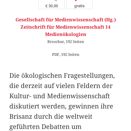
€ 30,00
gratis
Gesellschaft für Medienwissenschaft (Hg.)
Zeitschrift für Medienwissenschaft 14
Medienökologien
Broschur, 192 Seiten
PDF, 192 Seiten
Die ökologischen Fragestellungen,
die derzeit auf vielen Feldern der
Kultur- und Medienwissenschaft
diskutiert werden, gewinnen ihre
Brisanz durch die weltweit
geführten Debatten um