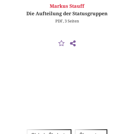
Markus Stauff
Die Aufteilung der Statusgruppen
PDF, 3 Seiten