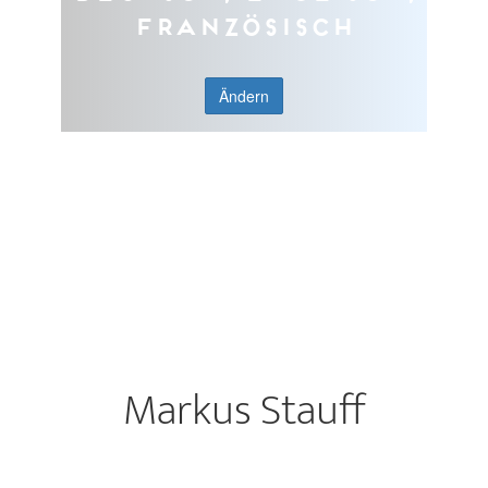
Französisch
Ändern
Markus Stauff