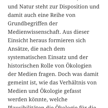
und Natur steht zur Disposition und
damit auch eine Reihe von
Grundbegriffen der
Medienwissenschaft. Aus dieser
Einsicht heraus formieren sich
Ansätze, die nach dem
systematischen Einsatz und der
historischen Rolle von Ökologien
der Medien fragen. Doch was damit
gemeint ist, wie das Verhältnis von
Medien und Ökologie gefasst
werden könnte, welche
Plausibilitäten die Ökologie für die