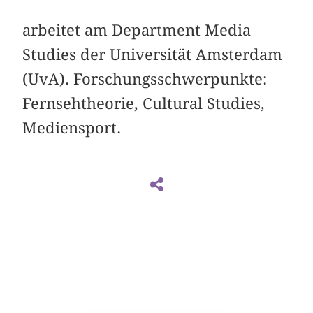
arbeitet am Department Media
Studies der Universität Amsterdam
(UvA). Forschungsschwerpunkte:
Fernsehtheorie, Cultural Studies,
Mediensport.