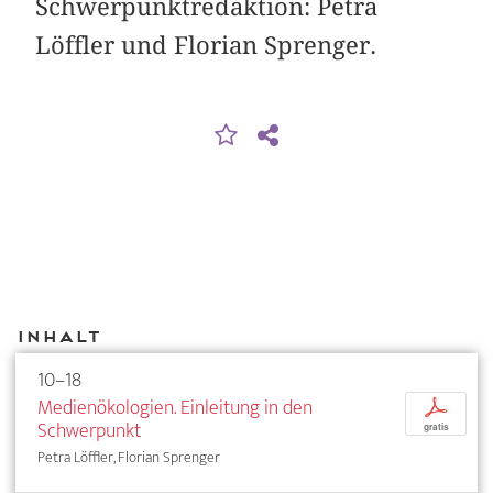
Schwerpunktredaktion: Petra
Löffler und Florian Sprenger.
Inhalt
10–18
Medienökologien. Einleitung in den
p
Schwerpunkt
gratis
Petra Löffler, Florian Sprenger