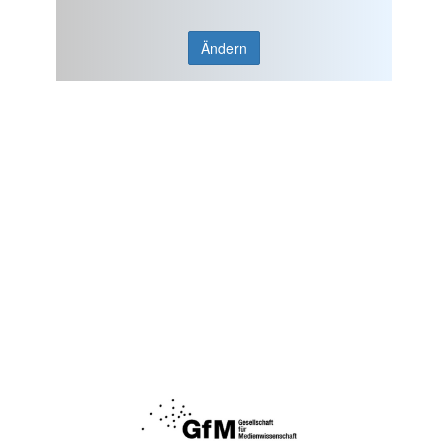
Ändern