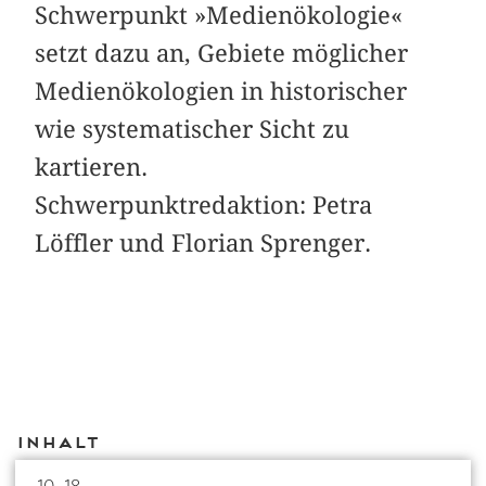
Schwerpunkt »Medienökologie«
setzt dazu an, Gebiete möglicher
Medienökologien in historischer
wie systematischer Sicht zu
kartieren.
Schwerpunktredaktion: Petra
Löffler und Florian Sprenger.
Inhalt