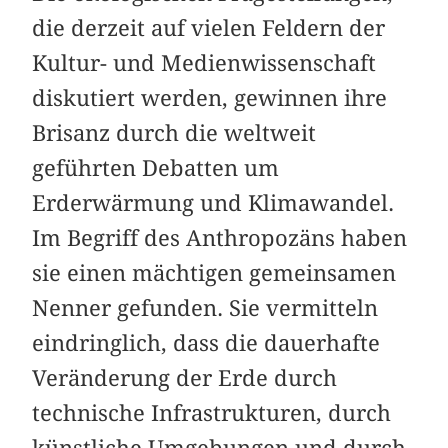
die derzeit auf vielen Feldern der
Kultur- und Medienwissenschaft
diskutiert werden, gewinnen ihre
Brisanz durch die weltweit
geführten Debatten um
Erderwärmung und Klimawandel.
Im Begriff des Anthropozäns haben
sie einen mächtigen gemeinsamen
Nenner gefunden. Sie vermitteln
eindringlich, dass die dauerhafte
Veränderung der Erde durch
technische Infrastrukturen, durch
künstliche Umgebungen und durch