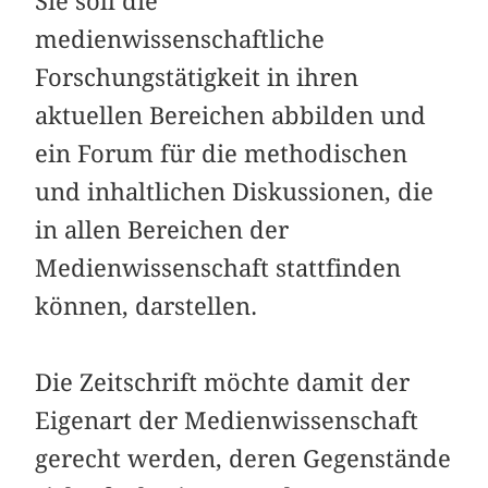
Sie soll die
medienwissenschaftliche
Forschungstätigkeit in ihren
aktuellen Bereichen abbilden und
ein Forum für die methodischen
und inhaltlichen Diskussionen, die
in allen Bereichen der
Medienwissenschaft stattfinden
können, darstellen.
Die Zeitschrift möchte damit der
Eigenart der Medienwissenschaft
gerecht werden, deren Gegenstände