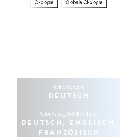
Ökologie
Globale Ökologie
Meine Sprache
Deutsch
Aktuell ausgewählte Inhalte
Deutsch, Englisch,
Französisch