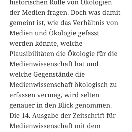
historischen Rolle von Ökologien
der Medien fragen. Doch was damit
gemeint ist, wie das Verhältnis von
Medien und Ökologie gefasst
werden könnte, welche
Plausibilitäten die Ökologie für die
Medienwissenschaft hat und
welche Gegenstände die
Medienwissenschaft ökologisch zu
erfassen vermag, wird selten
genauer in den Blick genommen.
Die 14. Ausgabe der Zeitschrift für
Medienwissenschaft mit dem