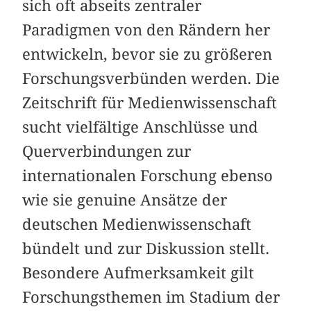
sich oft abseits zentraler
Paradigmen von den Rändern her
entwickeln, bevor sie zu größeren
Forschungsverbünden werden. Die
Zeitschrift für Medienwissenschaft
sucht vielfältige Anschlüsse und
Querverbindungen zur
internationalen Forschung ebenso
wie sie genuine Ansätze der
deutschen Medienwissenschaft
bündelt und zur Diskussion stellt.
Besondere Aufmerksamkeit gilt
Forschungsthemen im Stadium der