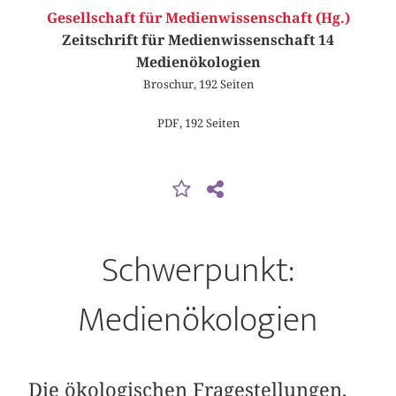
Gesellschaft für Medienwissenschaft (Hg.)
Zeitschrift für Medienwissenschaft 14
Medienökologien
Broschur, 192 Seiten
PDF, 192 Seiten
Schwerpunkt:
Medienökologien
Die ökologischen Fragestellungen,