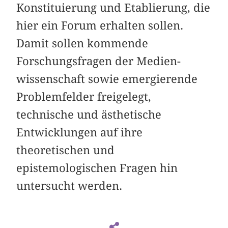
Konstituierung und Etablierung, die
hier ein Forum erhalten sollen.
Damit sollen kommende
Forschungsfragen der Medien-
wissenschaft sowie emergierende
Problemfelder freigelegt,
technische und ästhetische
Entwicklungen auf ihre
theoretischen und
epistemologischen Fragen hin
untersucht werden.