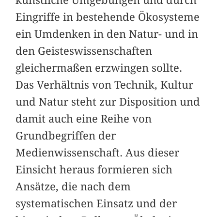
Eingriffe in bestehende Ökosysteme
ein Umdenken in den Natur- und in
den Geisteswissenschaften
gleichermaßen erzwingen sollte.
Das Verhältnis von Technik, Kultur
und Natur steht zur Disposition und
damit auch eine Reihe von
Grundbegriffen der
Medienwissenschaft. Aus dieser
Einsicht heraus formieren sich
Ansätze, die nach dem
systematischen Einsatz und der