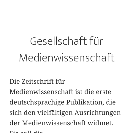
Gesellschaft für
Medienwissenschaft
Die Zeitschrift für
Medienwissenschaft ist die erste
deutschsprachige Publikation, die
sich den vielfältigen Ausrichtungen
der Medienwissenschaft widmet.