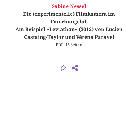
Sabine Nessel
Die (experimentelle) Filmkamera im
Forschungslab
Am Beispiel »Leviathan« (2012) von Lucien
Castaing-Taylor und Véréna Paravel
PDF, 15 Seiten