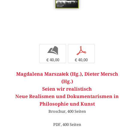
b
p
€ 40,00
€ 40,00
Magdalena Marszałek (Hg.)
,
Dieter Mersch
(Hg.)
Seien wir realistisch
Neue Realismen und Dokumentarismen in
Philosophie und Kunst
Broschur, 400 Seiten
PDF, 400 Seiten