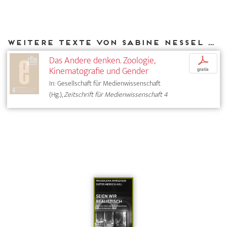
Weitere Texte von Sabine Nessel bei DIAPHANES
Das Andere denken. Zoologie,
p
Kinematografie und Gender
gratis
In: Gesellschaft für Medienwissenschaft
(Hg.),
Zeitschrift für Medienwissenschaft 4