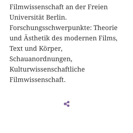
Filmwissenschaft an der Freien
Universität Berlin.
Forschungsschwerpunkte: Theorie
und Ästhetik des modernen Films,
Text und Körper,
Schauanordnungen,
Kulturwissenschaftliche
Filmwissenschaft.