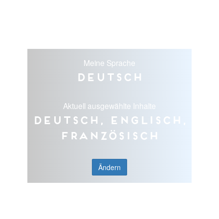
Meine Sprache
Deutsch
Aktuell ausgewählte Inhalte
Deutsch, Englisch,
Französisch
Ändern