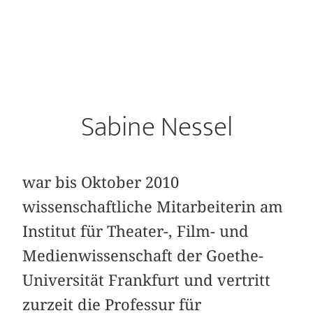
Sabine Nessel
war bis Oktober 2010
wissenschaftliche Mitarbeiterin am
Institut für Theater-, Film- und
Medienwissenschaft der Goethe-
Universität Frankfurt und vertritt
zurzeit die Professur für