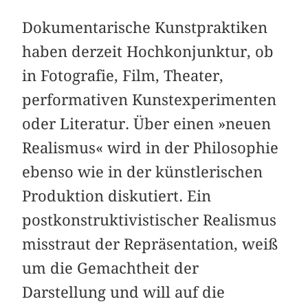
Dokumentarische Kunstpraktiken
haben derzeit Hochkonjunktur, ob
in Fotografie, Film, Theater,
performativen Kunstexperimenten
oder Literatur. Über einen »neuen
Realismus« wird in der Philosophie
ebenso wie in der künstlerischen
Produktion diskutiert. Ein
postkonstruktivistischer Realismus
misstraut der Repräsentation, weiß
um die Gemachtheit der
Darstellung und will auf die