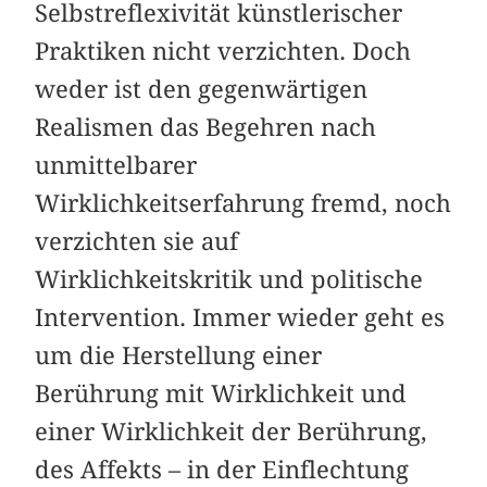
Selbstreflexivität künstlerischer
Praktiken nicht verzichten. Doch
weder ist den gegenwärtigen
Realismen das Begehren nach
unmittelbarer
Wirklichkeitserfahrung fremd, noch
verzichten sie auf
Wirklichkeitskritik und politische
Intervention. Immer wieder geht es
um die Herstellung einer
Berührung mit Wirklichkeit und
einer Wirklichkeit der Berührung,
des Affekts – in der Einflechtung