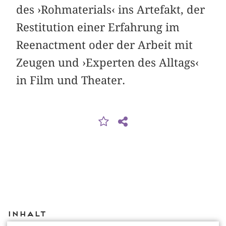
des ›Rohmaterials‹ ins Artefakt, der
Restitution einer Erfahrung im
Reenactment oder der Arbeit mit
Zeugen und ›Experten des Alltags‹
in Film und Theater.
Inhalt