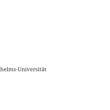
lhelms-Universität