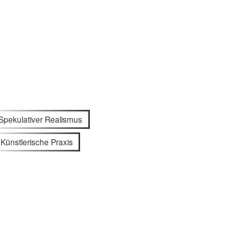
Spekulativer Realismus
Künstlerische Praxis