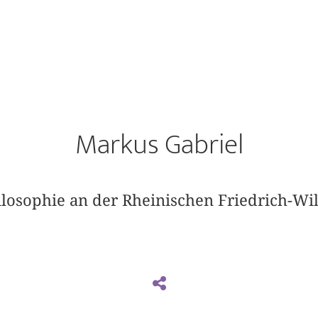
Markus Gabriel
hilosophie an der Rheinischen Friedrich-Wi