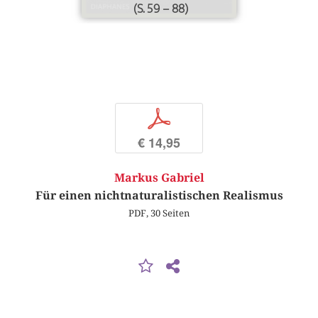
(S. 59 – 88)
p
€ 14,95
Markus Gabriel
Für einen nichtnaturalistischen Realismus
PDF, 30 Seiten