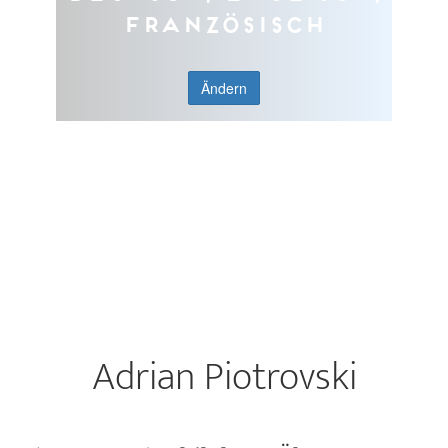
Französisch
Ändern
Adrian Piotrovski