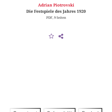
Adrian Piotrovski
Die Festspiele des Jahres 1920
PDF, 9 Seiten