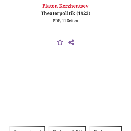
Platon Kerzhentsev
Theaterpolitik (1923)
PDF, 11 Seiten