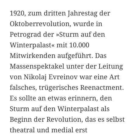
1920, zum dritten Jahrestag der
Oktoberrevolution, wurde in
Petrograd der »Sturm auf den
Winterpalast« mit 10.000
Mitwirkenden aufgeführt. Das
Massenspektakel unter der Leitung
von Nikolaj Evreinov war eine Art
falsches, trügerisches Reenactment.
Es sollte an etwas erinnern, den
Sturm auf den Winterpalast als
Beginn der Revolution, das es selbst
theatral und medial erst