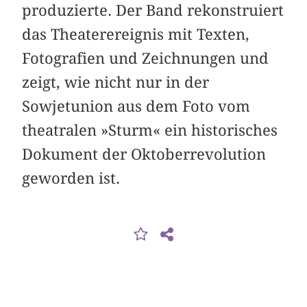
produzierte. Der Band rekonstruiert
das Theaterereignis mit Texten,
Fotografien und Zeichnungen und
zeigt, wie nicht nur in der
Sowjetunion aus dem Foto vom
theatralen »Sturm« ein historisches
Dokument der Oktober­revolution
geworden ist.