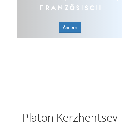
Französisch
Ändern
Platon Kerzhentsev