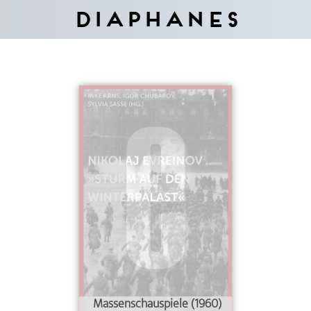
Diaphanes
Massenschauspiele (1960)