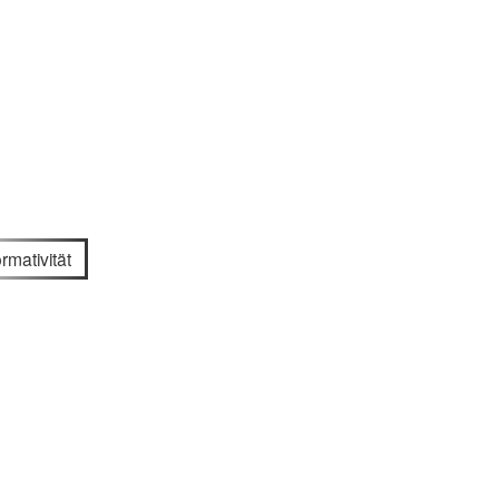
rmativität