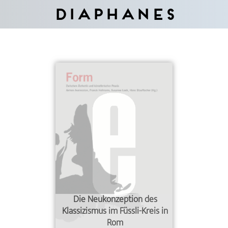
Diaphanes
Die Neukonzeption des
Klassizismus im Füssli-Kreis in
Rom