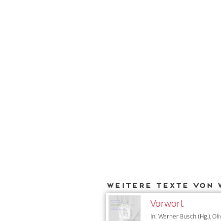
Weitere Texte von 
Vorwort
In: Werner Busch (Hg.), Oli