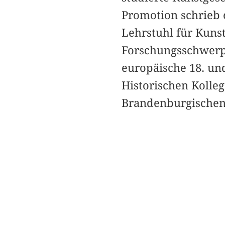
Promotion schrieb 
Lehrstuhl für Kunst
Forschungsschwerpu
europäische 18. un
Historischen Kolleg
Brandenburgischen