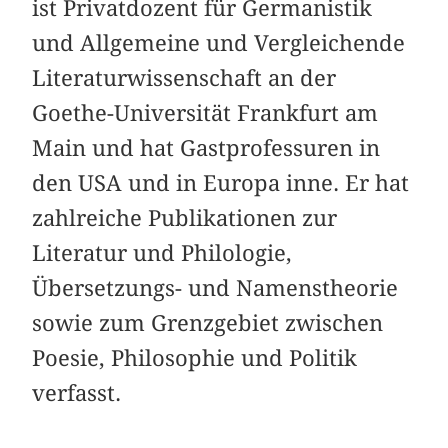
ist Privatdozent für Germanistik
und Allgemeine und Vergleichende
Literaturwissenschaft an der
Goethe-Universität Frankfurt am
Main und hat Gastprofessuren in
den USA und in Europa inne. Er hat
zahlreiche Publikationen zur
Literatur und Philologie,
Übersetzungs- und Namenstheorie
sowie zum Grenzgebiet zwischen
Poesie, Philosophie und Politik
verfasst.