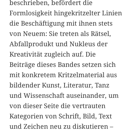
beschrieben, befördert die
Formlosigkeit hingekritzelter Linien
die Beschäftigung mit ihnen stets
von Neuem: Sie treten als Rätsel,
Abfallprodukt und Nukleus der
Kreativität zugleich auf. Die
Beiträge dieses Bandes setzen sich
mit konkretem Kritzelmaterial aus
bildender Kunst, Literatur, Tanz
und Wissenschaft auseinander, um
von dieser Seite die vertrauten
Kategorien von Schrift, Bild, Text
und Zeichen neu zu diskutieren –