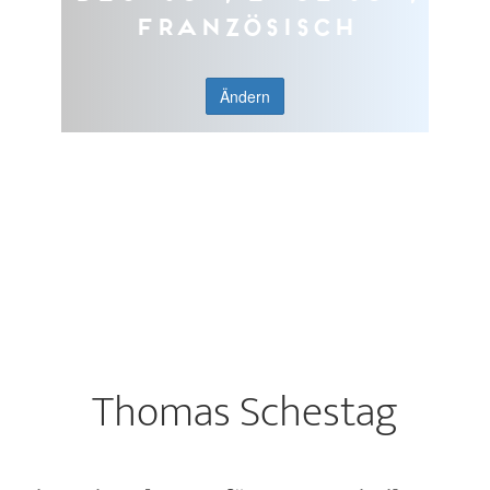
Französisch
Ändern
Thomas Schestag