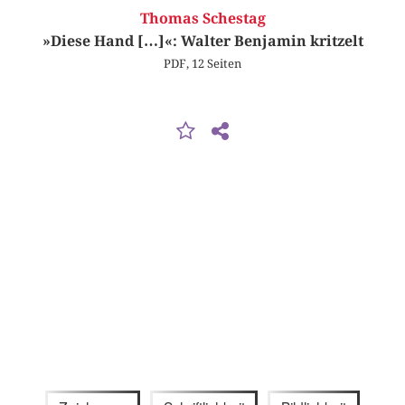
Thomas Schestag
»Diese Hand […]«: Walter Benjamin kritzelt
PDF, 12 Seiten