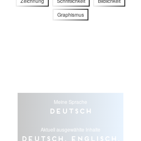
Zeichnung
Schriftlichkeit
Bildlichkeit
Graphismus
Meine Sprache
Deutsch
Aktuell ausgewählte Inhalte
Deutsch, Englisch,