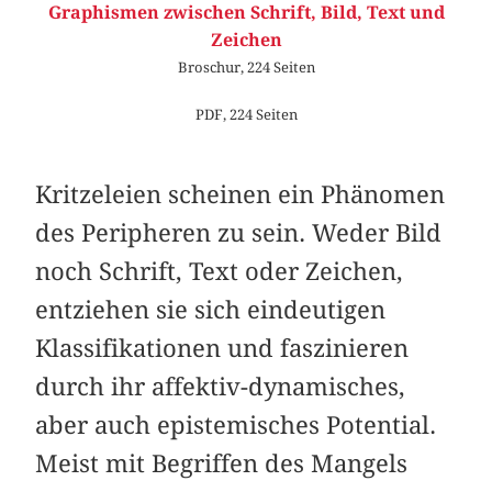
Graphismen zwischen Schrift, Bild, Text und
Zeichen
Broschur, 224 Seiten
PDF, 224 Seiten
Kritzeleien scheinen ein Phänomen
des Peripheren zu sein. Weder Bild
noch Schrift, Text oder Zeichen,
entziehen sie sich eindeutigen
Klassifikationen und faszinieren
durch ihr affektiv-dynamisches,
aber auch epistemisches Potential.
Meist mit Begriffen des Mangels