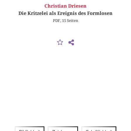
Christian Driesen
Die Kritzelei als Ereignis des Formlosen
PDF, 15 Seiten