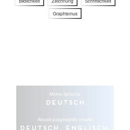
Bildlichkeit
Zeichnung
Schriftlichkeit
Graphismus
Meine Sprache
Deutsch
Aktuell ausgewählte Inhalte
Deutsch, Englisch,