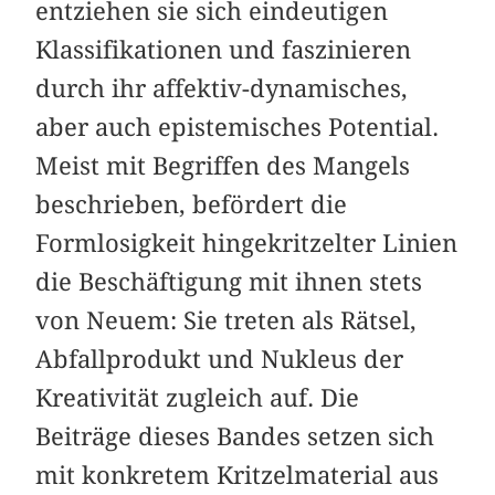
entziehen sie sich eindeutigen
Klassifikationen und faszinieren
durch ihr affektiv-dynamisches,
aber auch epistemisches Potential.
Meist mit Begriffen des Mangels
beschrieben, befördert die
Formlosigkeit hingekritzelter Linien
die Beschäftigung mit ihnen stets
von Neuem: Sie treten als Rätsel,
Abfallprodukt und Nukleus der
Kreativität zugleich auf. Die
Beiträge dieses Bandes setzen sich
mit konkretem Kritzelmaterial aus