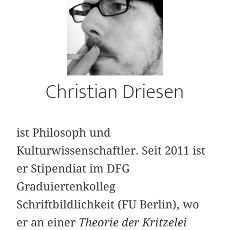
Christian Driesen
ist Philosoph und
Kulturwissenschaftler. Seit 2011 ist
er Stipendiat im DFG
Graduiertenkolleg
Schriftbildlichkeit (FU Berlin), wo
er an einer
Theorie der Kritzelei