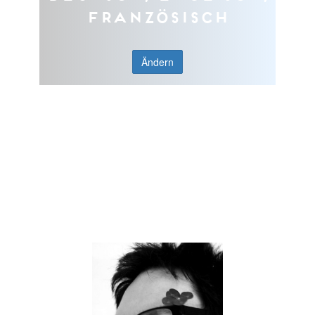
Französisch
Ändern