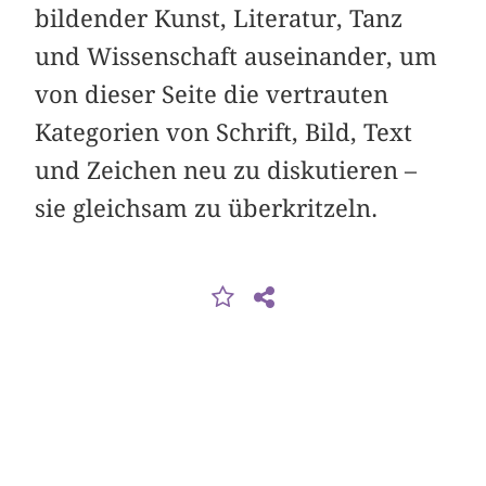
bildender Kunst, Literatur, Tanz
und Wissenschaft auseinander, um
von dieser Seite die vertrauten
Kategorien von Schrift, Bild, Text
und Zeichen neu zu diskutieren –
sie gleichsam zu überkritzeln.