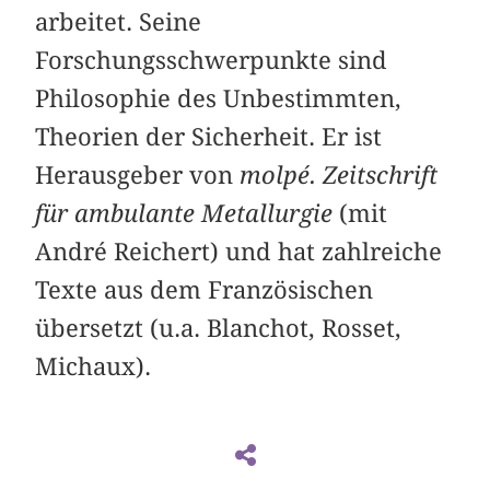
arbeitet. Seine
Forschungsschwerpunkte sind
Philosophie des Unbestimmten,
Theorien der Sicherheit. Er ist
Herausgeber von
molpé. Zeitschrift
für ambulante Metallurgie
(mit
André Reichert) und hat zahlreiche
Texte aus dem Französischen
übersetzt (u.a. Blanchot, Rosset,
Michaux).