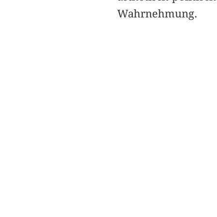
Wahrnehmung.