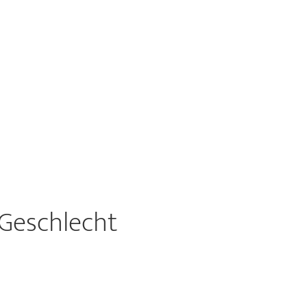
 Geschlecht