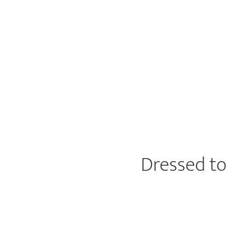
Dressed to