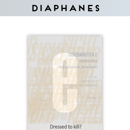
Diaphanes
Dressed to kill?