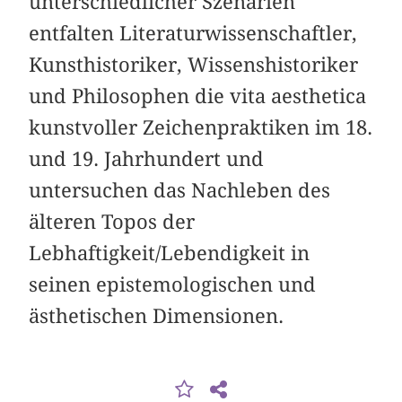
unterschiedlicher Szenarien
entfalten Literaturwissenschaftler,
Kunsthistoriker, Wissenshistoriker
und Philosophen die vita aesthetica
kunstvoller Zeichenpraktiken im 18.
und 19. Jahrhundert und
untersuchen das Nachleben des
älteren Topos der
Lebhaftigkeit/Lebendigkeit in
seinen epistemologischen und
ästhetischen Dimensionen.