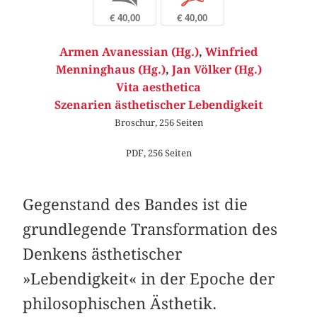
€ 40,00
€ 40,00
Armen Avanessian (Hg.)
,
Winfried
Menninghaus (Hg.)
,
Jan Völker (Hg.)
Vita aesthetica
Szenarien ästhetischer Lebendigkeit
Broschur, 256 Seiten
PDF, 256 Seiten
Gegenstand des Bandes ist die
grundlegende Transformation des
Denkens ästhetischer
»Lebendigkeit« in der Epoche der
philosophischen Ästhetik.