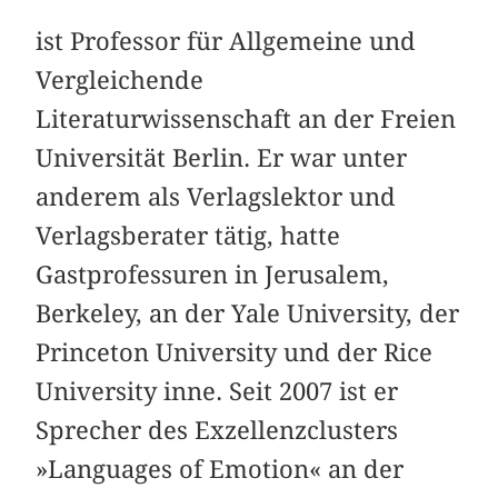
ist Professor für Allgemeine und
Vergleichende
Literaturwissenschaft an der Freien
Universität Berlin. Er war unter
anderem als Verlagslektor und
Verlagsberater tätig, hatte
Gastprofessuren in Jerusalem,
Berkeley, an der Yale University, der
Princeton University und der Rice
University inne. Seit 2007 ist er
Sprecher des Exzellenzclusters
»Languages of Emotion« an der