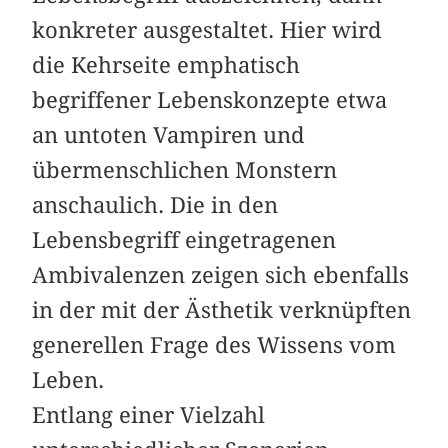
konkreter ausgestaltet. Hier wird
die Kehrseite emphatisch
begriffener Lebenskonzepte etwa
an untoten Vampiren und
übermenschlichen Monstern
anschaulich. Die in den
Lebensbegriff eingetragenen
Ambivalenzen zeigen sich ebenfalls
in der mit der Ästhetik verknüpften
generellen Frage des Wissens vom
Leben.
Entlang einer Vielzahl