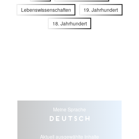
Lebenswissenschaften
19. Jahrhundert
18. Jahrhundert
Meine Sprache
Deutsch
Aktuell ausgewählte Inhalte