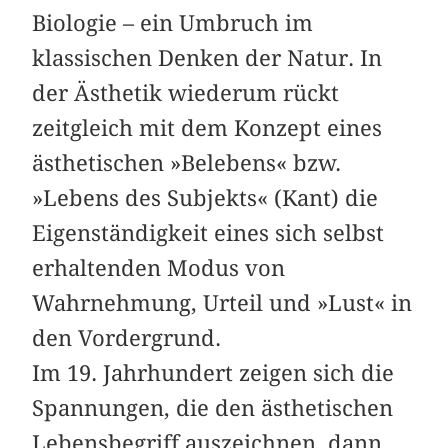
Biologie – ein Umbruch im
klassischen Denken der Natur. In
der Ästhetik wiederum rückt
zeitgleich mit dem Konzept eines
ästhetischen »Belebens« bzw.
»Lebens des Subjekts« (Kant) die
Eigenständigkeit eines sich selbst
erhaltenden Modus von
Wahrnehmung, Urteil und »Lust« in
den Vordergrund.
Im 19. Jahrhundert zeigen sich die
Spannungen, die den ästhetischen
Lebensbegriff auszeichnen, dann