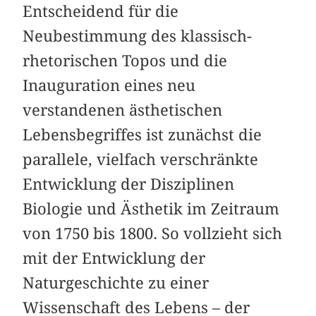
Entscheidend für die
Neubestimmung des klassisch-
rhetorischen Topos und die
Inauguration eines neu
verstandenen ästhetischen
Lebensbegriffes ist zunächst die
parallele, vielfach verschränkte
Entwicklung der Disziplinen
Biologie und Ästhetik im Zeitraum
von 1750 bis 1800. So vollzieht sich
mit der Entwicklung der
Naturgeschichte zu einer
Wissenschaft des Lebens – der