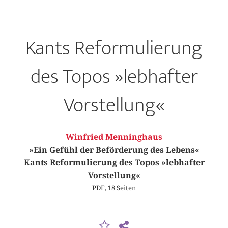
Kants Reformulierung
des Topos »lebhafter
Vorstellung«
Winfried Menninghaus
»Ein Gefühl der Beförderung des Lebens«
Kants Reformulierung des Topos »lebhafter
Vorstellung«
PDF, 18 Seiten