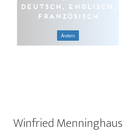
Deutsch, Englisch,
Französisch
Ändern
Winfried Menninghaus