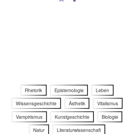
Rhetorik
Epistemologie
Leben
Wissensgeschichte
Ästhetik
Vitalismus
Vampirismus
Kunstgeschichte
Biologie
Natur
Literaturwissenschaft