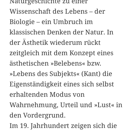
Naturgeschichte zu einer
Wissenschaft des Lebens – der
Biologie – ein Umbruch im
klassischen Denken der Natur. In
der Ästhetik wiederum rückt
zeitgleich mit dem Konzept eines
ästhetischen »Belebens« bzw.
»Lebens des Subjekts« (Kant) die
Eigenständigkeit eines sich selbst
erhaltenden Modus von
Wahrnehmung, Urteil und »Lust« in
den Vordergrund.
Im 19. Jahrhundert zeigen sich die