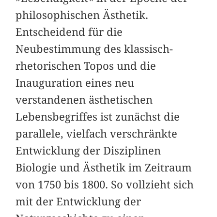
philosophischen Ästhetik.
Entscheidend für die
Neubestimmung des klassisch-
rhetorischen Topos und die
Inauguration eines neu
verstandenen ästhetischen
Lebensbegriffes ist zunächst die
parallele, vielfach verschränkte
Entwicklung der Disziplinen
Biologie und Ästhetik im Zeitraum
von 1750 bis 1800. So vollzieht sich
mit der Entwicklung der