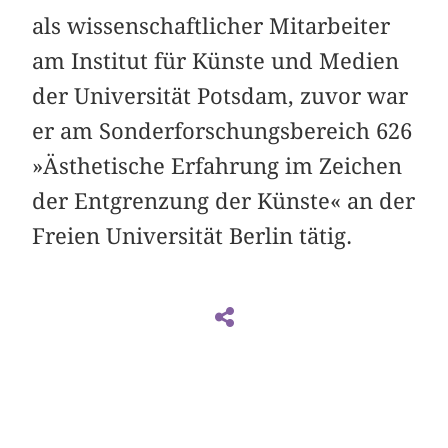
als wissenschaftlicher Mitarbeiter
am Institut für Künste und Medien
der Universität Potsdam, zuvor war
er am Sonderforschungsbereich 626
»Ästhetische Erfahrung im Zeichen
der Entgrenzung der Künste« an der
Freien Universität Berlin tätig.