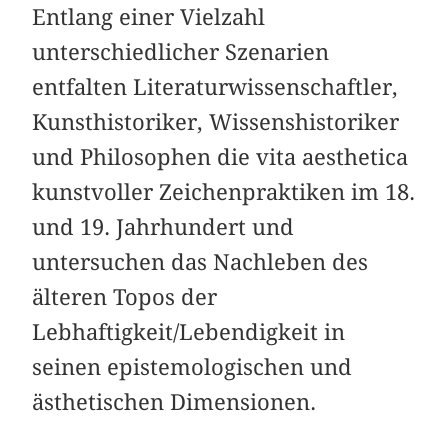
Entlang einer Vielzahl
unterschiedlicher Szenarien
entfalten Literaturwissenschaftler,
Kunsthistoriker, Wissenshistoriker
und Philosophen die vita aesthetica
kunstvoller Zeichenpraktiken im 18.
und 19. Jahrhundert und
untersuchen das Nachleben des
älteren Topos der
Lebhaftigkeit/Lebendigkeit in
seinen epistemologischen und
ästhetischen Dimensionen.