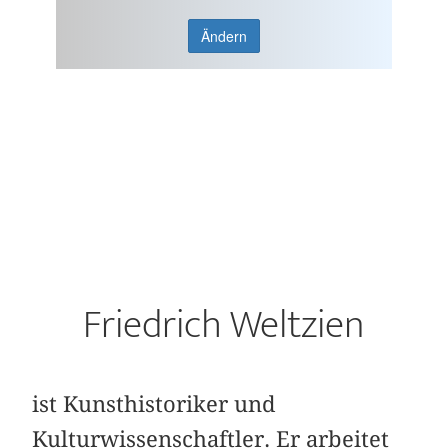
Ändern
Friedrich Weltzien
ist Kunsthistoriker und
Kulturwissenschaftler. Er arbeitet