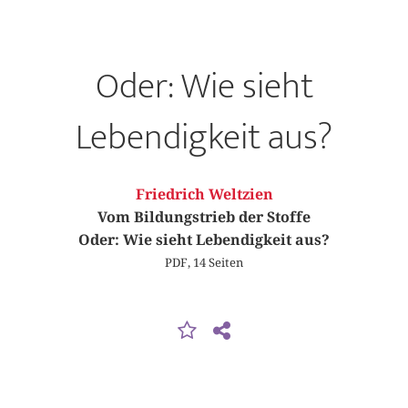
Oder: Wie sieht
Lebendigkeit aus?
Friedrich Weltzien
Vom Bildungstrieb der Stoffe
Oder: Wie sieht Lebendigkeit aus?
PDF, 14 Seiten