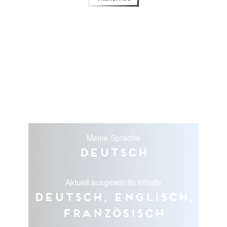
Meine Sprache
Deutsch
Aktuell ausgewählte Inhalte
Deutsch, Englisch,
Französisch