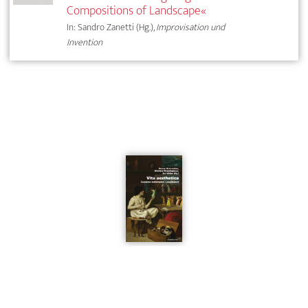
Compositions of Landscape«
In: Sandro Zanetti (Hg.),
Improvisation und
Invention