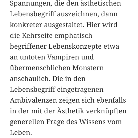
Spannungen, die den ästhetischen
Lebensbegriff auszeichnen, dann
konkreter ausgestaltet. Hier wird
die Kehrseite emphatisch
begriffener Lebenskonzepte etwa
an untoten Vampiren und
übermenschlichen Monstern
anschaulich. Die in den
Lebensbegriff eingetragenen
Ambivalenzen zeigen sich ebenfalls
in der mit der Ästhetik verknüpften
generellen Frage des Wissens vom
Leben.