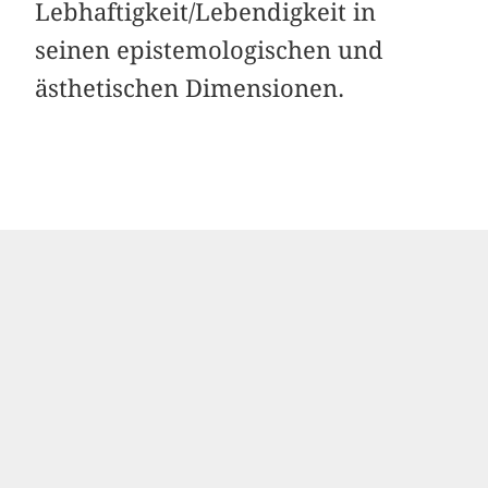
Lebhaftigkeit/Lebendigkeit in
seinen epistemologischen und
ästhetischen Dimensionen.