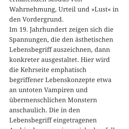
Wahrnehmung, Urteil und »Lust« in
den Vordergrund.
Im 19. Jahrhundert zeigen sich die
Spannungen, die den ästhetischen
Lebensbegriff auszeichnen, dann
konkreter ausgestaltet. Hier wird
die Kehrseite emphatisch
begriffener Lebenskonzepte etwa
an untoten Vampiren und
übermenschlichen Monstern
anschaulich. Die in den
Lebensbegriff eingetragenen