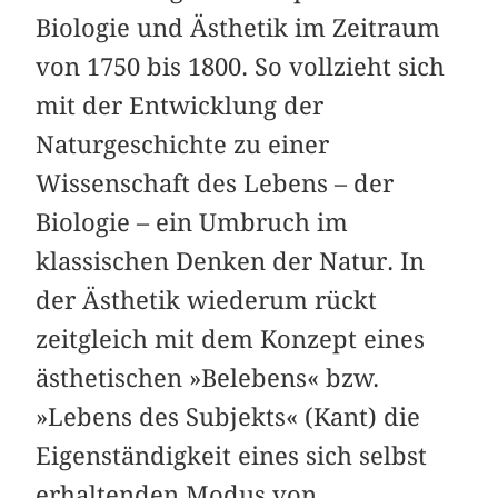
Biologie und Ästhetik im Zeitraum
von 1750 bis 1800. So vollzieht sich
mit der Entwicklung der
Naturgeschichte zu einer
Wissenschaft des Lebens – der
Biologie – ein Umbruch im
klassischen Denken der Natur. In
der Ästhetik wiederum rückt
zeitgleich mit dem Konzept eines
ästhetischen »Belebens« bzw.
»Lebens des Subjekts« (Kant) die
Eigenständigkeit eines sich selbst
erhaltenden Modus von