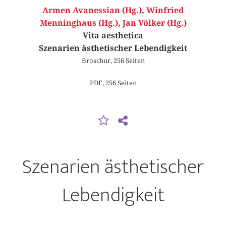
Armen Avanessian (Hg.)
,
Winfried
Menninghaus (Hg.)
,
Jan Völker (Hg.)
Vita aesthetica
Szenarien ästhetischer Lebendigkeit
Broschur, 256 Seiten
PDF, 256 Seiten
Szenarien ästhetischer
Lebendigkeit