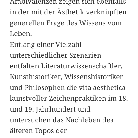
Ambivalenzen zeigen sich ebenfalls
in der mit der Ästhetik verknüpften
generellen Frage des Wissens vom
Leben.
Entlang einer Vielzahl
unterschiedlicher Szenarien
entfalten Literaturwissenschaftler,
Kunsthistoriker, Wissenshistoriker
und Philosophen die vita aesthetica
kunstvoller Zeichenpraktiken im 18.
und 19. Jahrhundert und
untersuchen das Nachleben des
älteren Topos der