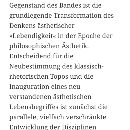
Gegenstand des Bandes ist die
grundlegende Transformation des
Denkens ästhetischer
»Lebendigkeit« in der Epoche der
philosophischen Ästhetik.
Entscheidend für die
Neubestimmung des klassisch-
rhetorischen Topos und die
Inauguration eines neu
verstandenen ästhetischen
Lebensbegriffes ist zunächst die
parallele, vielfach verschränkte
Entwicklung der Disziplinen