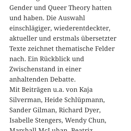
Gender und Queer Theory hatten
und haben. Die Auswahl
einschlägiger, wiederentdeckter,
aktueller und erstmals übersetzter
Texte zeichnet thematische Felder
nach. Ein Rückblick und
Zwischenstand in einer
anhaltenden Debatte.
Mit Beiträgen u.a. von Kaja
Silverman, Heide Schlüpmann,
Sander Gilman, Richard Dyer,
Isabelle Stengers, Wendy Chun,
Marshall McLuhan, Beatriz