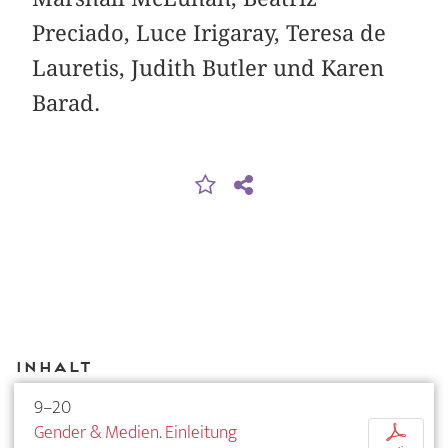
Preciado, Luce Irigaray, Teresa de
Lauretis, Judith Butler und Karen
Barad.
Inhalt
9–20
Gender & Medien. Einleitung
p