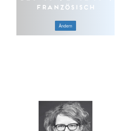
Französisch
Ändern