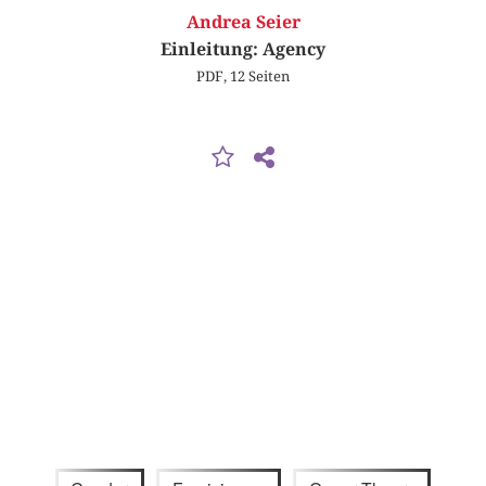
Andrea Seier
Einleitung: Agency
PDF, 12 Seiten