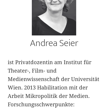
Andrea Seier
ist Privatdozentin am Institut für
Theater-, Film- und
Medienwissenschaft der Universität
Wien. 2013 Habilitation mit der
Arbeit Mikropolitik der Medien.
Forschungsschwerpunkte: