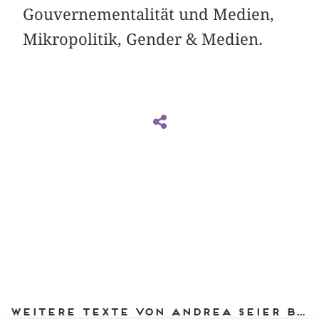
Gouvernementalität und Medien,
Mikropolitik, Gender & Medien.
Weitere Texte von Andrea Seier bei DIAPHANES