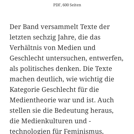
PDF, 600 Seiten
Der Band versammelt Texte der
letzten sechzig Jahre, die das
Verhältnis von Medien und
Geschlecht untersuchen, entwerfen,
als politisches denken. Die Texte
machen deutlich, wie wichtig die
Kategorie Geschlecht für die
Medientheorie war und ist. Auch
stellen sie die Bedeutung heraus,
die Medienkulturen und -
technologien für Feminismus,