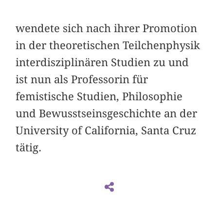
wendete sich nach ihrer Promotion
in der theoretischen Teilchenphysik
interdisziplinären Studien zu und
ist nun als Professorin für
femistische Studien, Philosophie
und Bewusstseinsgeschichte an der
University of California, Santa Cruz
tätig.