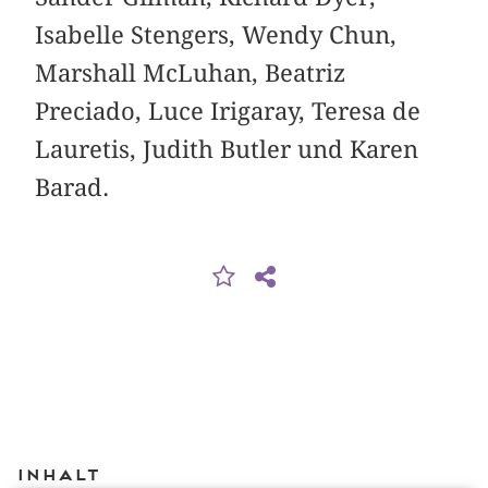
Isabelle Stengers, Wendy Chun,
Marshall McLuhan, Beatriz
Preciado, Luce Irigaray, Teresa de
Lauretis, Judith Butler und Karen
Barad.
Inhalt