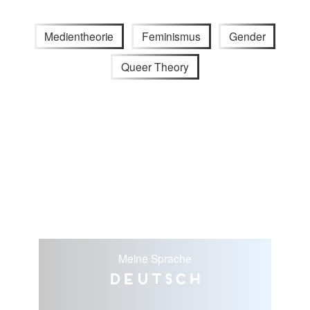
Medientheorie
Feminismus
Gender
Queer Theory
Meine Sprache
Deutsch