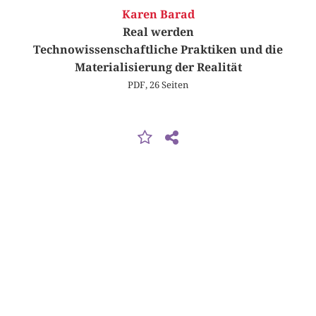
Karen Barad
Real werden
Technowissenschaftliche Praktiken und die
Materialisierung der Realität
PDF, 26 Seiten