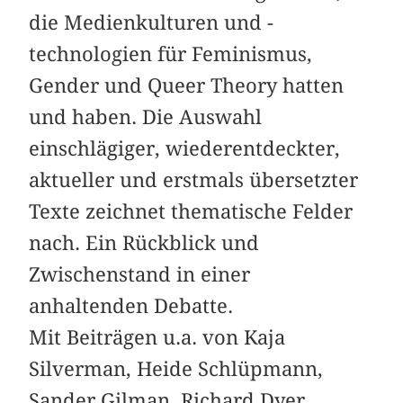
die Medienkulturen und -
technologien für Feminismus,
Gender und Queer Theory hatten
und haben. Die Auswahl
einschlägiger, wiederentdeckter,
aktueller und erstmals übersetzter
Texte zeichnet thematische Felder
nach. Ein Rückblick und
Zwischenstand in einer
anhaltenden Debatte.
Mit Beiträgen u.a. von Kaja
Silverman, Heide Schlüpmann,
Sander Gilman, Richard Dyer,