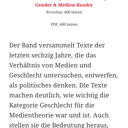
Gender & Medien-Reader
Broschur, 600 Seiten
PDF, 600 Seiten
Der Band versammelt Texte der
letzten sechzig Jahre, die das
Verhältnis von Medien und
Geschlecht untersuchen, entwerfen,
als politisches denken. Die Texte
machen deutlich, wie wichtig die
Kategorie Geschlecht für die
Medientheorie war und ist. Auch
stellen sie die Bedeutung heraus,