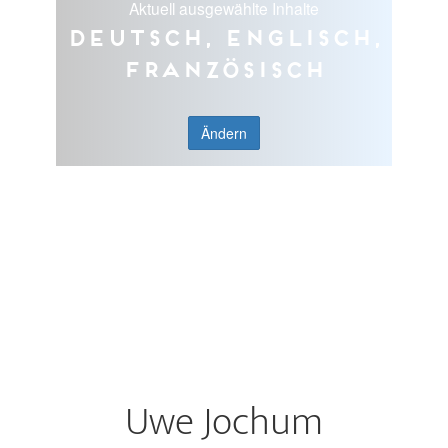
Aktuell ausgewählte Inhalte
Deutsch, Englisch,
Französisch
Ändern
Uwe Jochum