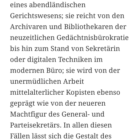
eines abendländischen
Gerichtswesens; sie reicht von den
Archivaren und Bibliothekaren der
neuzeitlichen Gedächtnisbürokratie
bis hin zum Stand von Sekretärin
oder digitalen Techniken im
modernen Büro; sie wird von der
unermüdlichen Arbeit
mittelalterlicher Kopisten ebenso
geprägt wie von der neueren
Machtfigur des General- und
Parteisekretärs. In allen diesen
Fällen lässt sich die Gestalt des