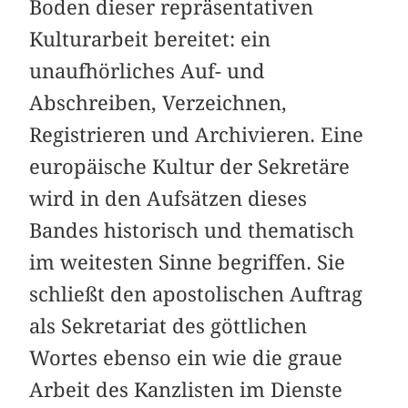
Boden dieser repräsentativen
Kulturarbeit bereitet: ein
unaufhörliches Auf- und
Abschreiben, Verzeichnen,
Registrieren und Archivieren. Eine
europäische Kultur der Sekretäre
wird in den Aufsätzen dieses
Bandes historisch und thematisch
im weitesten Sinne begriffen. Sie
schließt den apostolischen Auftrag
als Sekretariat des göttlichen
Wortes ebenso ein wie die graue
Arbeit des Kanzlisten im Dienste