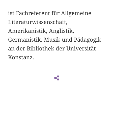
ist Fachreferent für Allgemeine
Literaturwissenschaft,
Amerikanistik, Anglistik,
Germanistik, Musik und Pädagogik
an der Bibliothek der Universität
Konstanz.