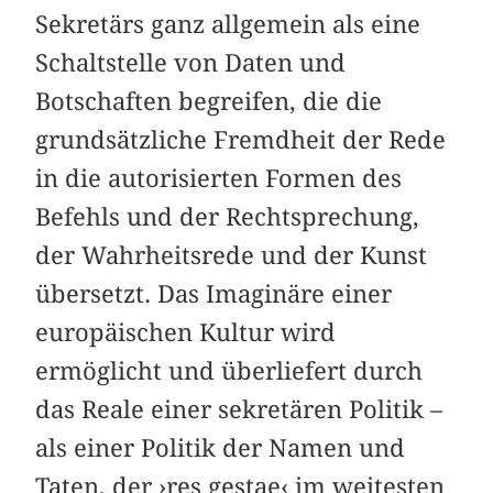
Sekretärs ganz allgemein als eine
Schaltstelle von Daten und
Botschaften begreifen, die die
grundsätzliche Fremdheit der Rede
in die autorisierten Formen des
Befehls und der Rechtsprechung,
der Wahrheitsrede und der Kunst
übersetzt. Das Imaginäre einer
europäischen Kultur wird
ermöglicht und überliefert durch
das Reale einer sekretären Politik –
als einer Politik der Namen und
Taten, der ›res gestae‹ im weitesten