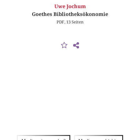
Uwe Jochum
Goethes Bibliotheksökonomie
PDF, 13 Seiten