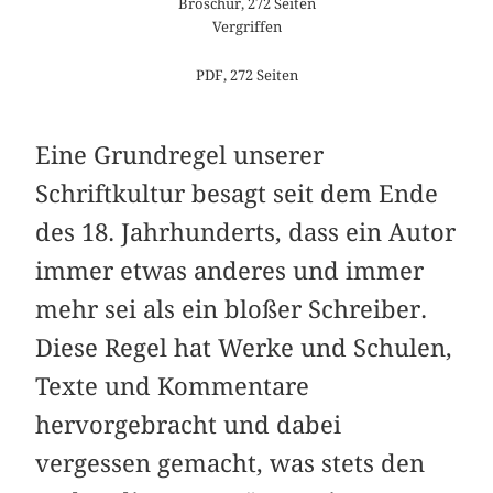
Broschur, 272 Seiten
Vergriffen
PDF, 272 Seiten
Eine Grundregel unserer
Schriftkultur besagt seit dem Ende
des 18. Jahrhunderts, dass ein Autor
immer etwas anderes und immer
mehr sei als ein bloßer Schreiber.
Diese Regel hat Werke und Schulen,
Texte und Kommentare
hervorgebracht und dabei
vergessen gemacht, was stets den