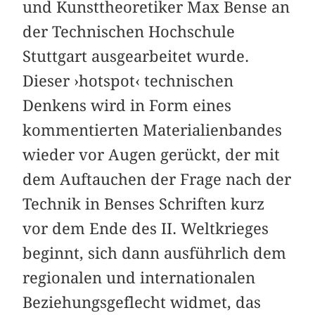
und Kunsttheoretiker Max Bense an
der Technischen Hochschule
Stuttgart ausgearbeitet wurde.
Dieser ›hotspot‹ technischen
Denkens wird in Form eines
kommentierten Materialienbandes
wieder vor Augen gerückt, der mit
dem Auftauchen der Frage nach der
Technik in Benses Schriften kurz
vor dem Ende des II. Weltkrieges
beginnt, sich dann ausführlich dem
regionalen und internationalen
Beziehungsgeflecht widmet, das