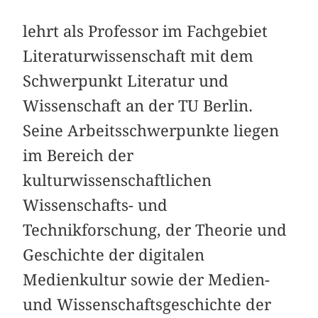
lehrt als Professor im Fachgebiet
Literaturwissenschaft mit dem
Schwerpunkt Literatur und
Wissenschaft an der TU Berlin.
Seine Arbeitsschwerpunkte liegen
im Bereich der
kulturwissenschaftlichen
Wissenschafts- und
Technikforschung, der Theorie und
Geschichte der digitalen
Medienkultur sowie der Medien-
und Wissenschaftsgeschichte der