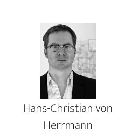
Hans-Christian von
Herrmann