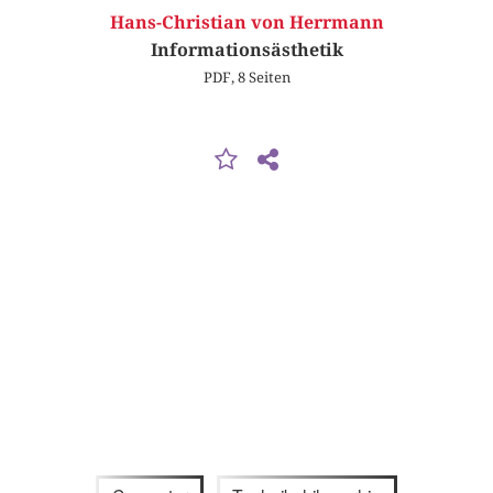
Hans-Christian von Herrmann
Informationsästhetik
PDF, 8 Seiten