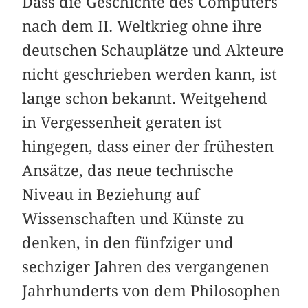
Dass die Geschichte des Computers
nach dem II. Weltkrieg ohne ihre
deutschen Schauplätze und Akteure
nicht geschrieben werden kann, ist
lange schon bekannt. Weitgehend
in Vergessenheit geraten ist
hingegen, dass einer der frühesten
Ansätze, das neue technische
Niveau in Beziehung auf
Wissenschaften und Künste zu
denken, in den fünfziger und
sechziger Jahren des vergangenen
Jahrhunderts von dem Philosophen