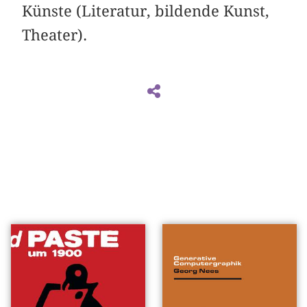
Künste (Literatur, bildende Kunst,
Theater).