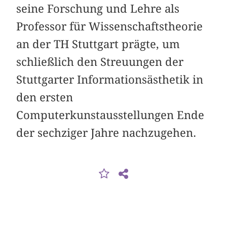
seine Forschung und Lehre als
Professor für Wissenschaftstheorie
an der TH Stuttgart prägte, um
schließlich den Streuungen der
Stuttgarter Informationsästhetik in
den ersten
Computerkunstausstellungen Ende
der sechziger Jahre nachzugehen.