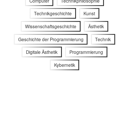
Computer
Technikphilosophie
Technikgeschichte
Kunst
Wissenschaftsgeschichte
Ästhetik
Geschichte der Programmierung
Technik
Digitale Ästhetik
Programmierung
Kybernetik