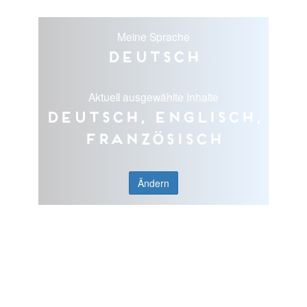
Meine Sprache
Deutsch
Aktuell ausgewählte Inhalte
Deutsch, Englisch,
Französisch
Ändern