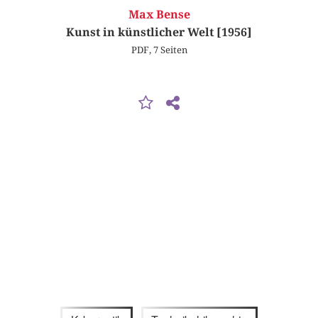
Max Bense
Kunst in künstlicher Welt [1956]
PDF, 7 Seiten