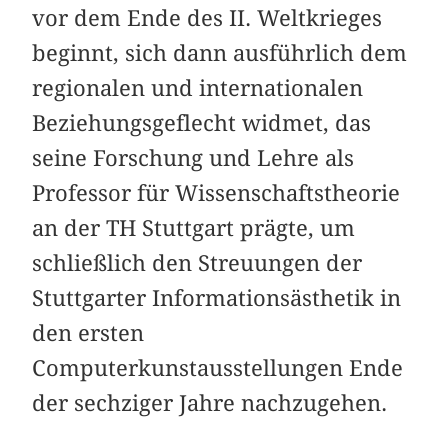
vor dem Ende des II. Weltkrieges
beginnt, sich dann ausführlich dem
regionalen und internationalen
Beziehungsgeflecht widmet, das
seine Forschung und Lehre als
Professor für Wissenschaftstheorie
an der TH Stuttgart prägte, um
schließlich den Streuungen der
Stuttgarter Informationsästhetik in
den ersten
Computerkunstausstellungen Ende
der sechziger Jahre nachzugehen.