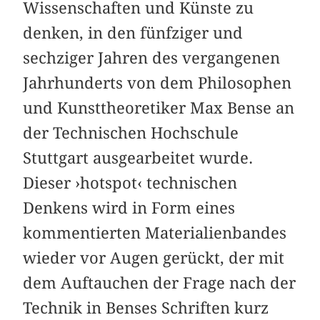
Wissenschaften und Künste zu
denken, in den fünfziger und
sechziger Jahren des vergangenen
Jahrhunderts von dem Philosophen
und Kunsttheoretiker Max Bense an
der Technischen Hochschule
Stuttgart ausgearbeitet wurde.
Dieser ›hotspot‹ technischen
Denkens wird in Form eines
kommentierten Materialienbandes
wieder vor Augen gerückt, der mit
dem Auftauchen der Frage nach der
Technik in Benses Schriften kurz