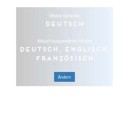
Meine Sprache
Deutsch
Aktuell ausgewählte Inhalte
Deutsch, Englisch,
Französisch
Ändern