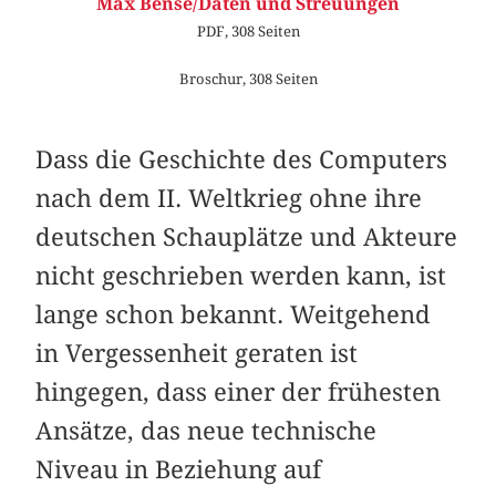
Max Bense/Daten und Streuungen
PDF, 308 Seiten
Broschur, 308 Seiten
Dass die Geschichte des Computers
nach dem II. Weltkrieg ohne ihre
deutschen Schauplätze und Akteure
nicht geschrieben werden kann, ist
lange schon bekannt. Weitgehend
in Vergessenheit geraten ist
hingegen, dass einer der frühesten
Ansätze, das neue technische
Niveau in Beziehung auf