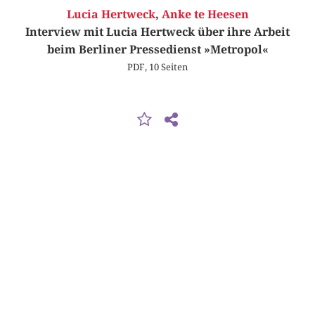
Lucia Hertweck
,
Anke te Heesen
Interview mit Lucia Hertweck über ihre Arbeit
beim Berliner Pressedienst »Metropol«
PDF, 10 Seiten