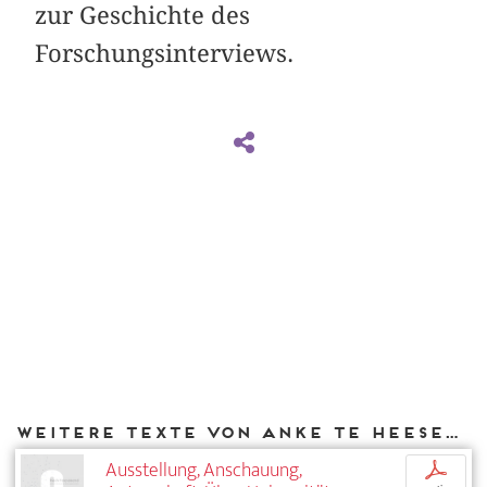
zur Geschichte des
Forschungsinterviews.
Weitere Texte von Anke te Heesen bei DIAPHANES
Ausstellung, Anschauung,
p