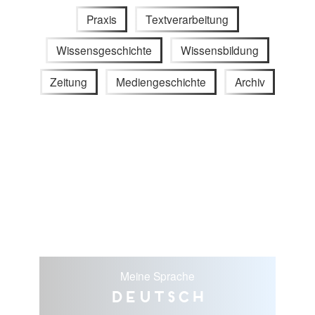
Praxis
Textverarbeitung
Wissensgeschichte
Wissensbildung
Zeitung
Mediengeschichte
Archiv
Meine Sprache
Deutsch