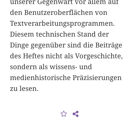
unserer Gegenwart vor allem auf
den Benutzeroberflächen von
Textverarbeitungsprogrammen.
Diesem technischen Stand der
Dinge gegenüber sind die Beiträge
des Heftes nicht als Vorgeschichte,
sondern als wissens- und
medienhistorische Präzisierungen
zu lesen.