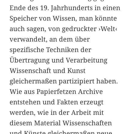
Ende des 19. Jahrhunderts in einen
Speicher von Wissen, man könnte
auch sagen, von gedruckter ›Welt‹
verwandelt, an dem über
spezifische Techniken der
Übertragung und Verarbeitung
Wissenschaft und Kunst
gleichermaßen partizipiert haben.
Wie aus Papierfetzen Archive
entstehen und Fakten erzeugt
werden, wie in der Arbeit mit
diesem Material Wissenschaften
und Künste gleichermaßen neue