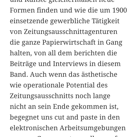
Formen finden und wie die um 1900
einsetzende gewerbliche Tätigkeit
von Zeitungsausschnittagenturen
die ganze Papierwirtschaft in Gang
halten, von all dem berichten die
Beiträge und Interviews in diesem
Band. Auch wenn das ästhetische
wie operationale Potential des
Zeitungsausschnitts noch lange
nicht an sein Ende gekommen ist,
begegnet uns cut and paste in den
elektronischen Arbeitsumgebungen