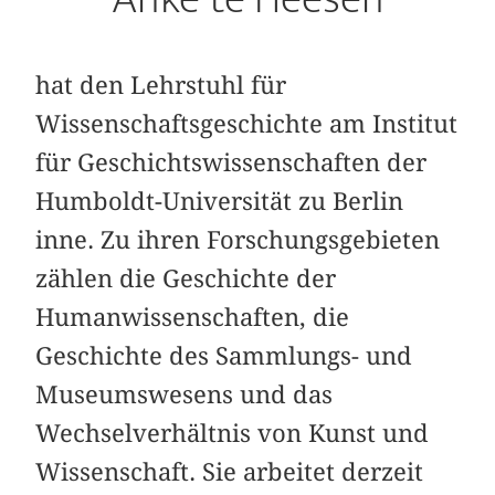
hat den Lehrstuhl für
Wissenschaftsgeschichte am Institut
für Geschichtswissenschaften der
Humboldt-Universität zu Berlin
inne. Zu ihren Forschungsgebieten
zählen die Geschichte der
Humanwissenschaften, die
Geschichte des Sammlungs- und
Museumswesens und das
Wechselverhältnis von Kunst und
Wissenschaft. Sie arbeitet derzeit