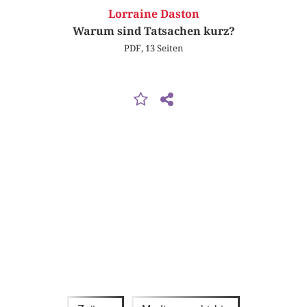
Lorraine Daston
Warum sind Tatsachen kurz?
PDF, 13 Seiten