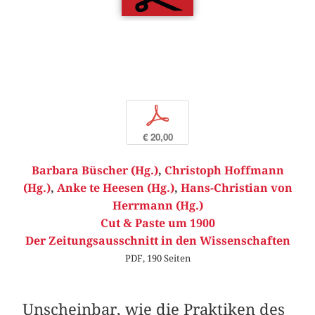
p
€ 20,00
Barbara Büscher (Hg.)
,
Christoph Hoffmann
(Hg.)
,
Anke te Heesen (Hg.)
,
Hans-Christian von
Herrmann (Hg.)
Cut & Paste um 1900
Der Zeitungsausschnitt in den Wissenschaften
PDF, 190 Seiten
Unscheinbar, wie die Praktiken des