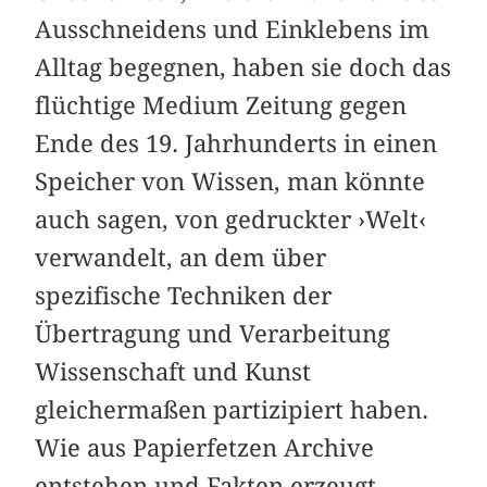
Ausschneidens und Einklebens im
Alltag begegnen, haben sie doch das
flüchtige Medium Zeitung gegen
Ende des 19. Jahrhunderts in einen
Speicher von Wissen, man könnte
auch sagen, von gedruckter ›Welt‹
verwandelt, an dem über
spezifische Techniken der
Übertragung und Verarbeitung
Wissenschaft und Kunst
gleichermaßen partizipiert haben.
Wie aus Papierfetzen Archive
entstehen und Fakten erzeugt