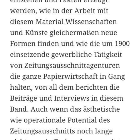
werden, wie in der Arbeit mit
diesem Material Wissenschaften
und Künste gleichermaßen neue
Formen finden und wie die um 1900
einsetzende gewerbliche Tätigkeit
von Zeitungsausschnittagenturen
die ganze Papierwirtschaft in Gang
halten, von all dem berichten die
Beiträge und Interviews in diesem
Band. Auch wenn das ästhetische
wie operationale Potential des
Zeitungsausschnitts noch lange