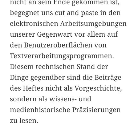
nicht an sein Ende gekommen ist,
begegnet uns cut and paste in den
elektronischen Arbeitsumgebungen
unserer Gegenwart vor allem auf
den Benutzeroberflächen von
Textverarbeitungsprogrammen.
Diesem technischen Stand der
Dinge gegenüber sind die Beiträge
des Heftes nicht als Vorgeschichte,
sondern als wissens- und
medienhistorische Präzisierungen
zu lesen.