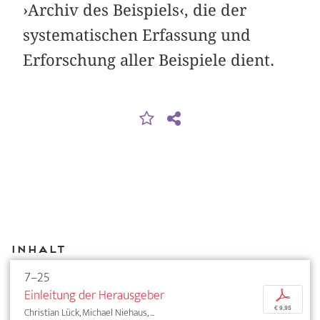
›Archiv des Beispiels‹, die der
systematischen Erfassung und
Erforschung aller Beispiele dient.
Inhalt
7–25
Einleitung der Herausgeber
p
€ 9,95
Christian Lück, Michael Niehaus, ...