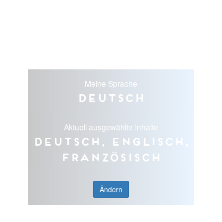
Meine Sprache
Deutsch
Aktuell ausgewählte Inhalte
Deutsch, Englisch,
Französisch
Ändern