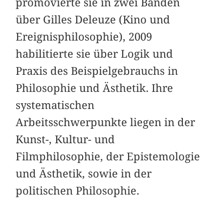
promovierte sie in zwei Bänden
über Gilles Deleuze (Kino und
Ereignisphilosophie), 2009
habilitierte sie über Logik und
Praxis des Beispielgebrauchs in
Philosophie und Ästhetik. Ihre
systematischen
Arbeitsschwerpunkte liegen in der
Kunst-, Kultur- und
Filmphilosophie, der Epistemologie
und Ästhetik, sowie in der
politischen Philosophie.