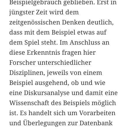
Beispielgebrauch geblieben. Erst in
jüngster Zeit wird dem
zeitgenössischen Denken deutlich,
dass mit dem Beispiel etwas auf
dem Spiel steht. Im Anschluss an
diese Erkenntnis fragen hier
Forscher unterschiedlicher
Disziplinen, jeweils von einem
Beispiel ausgehend, ob und wie
eine Diskursanalyse und damit eine
Wissenschaft des Beispiels möglich
ist. Es handelt sich um Vorarbeiten
und Überlegungen zur Datenbank