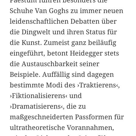
Schuhe Van Goghs zu immer neuen
leidenschaftlichen Debatten über
die Dingwelt und ihren Status für
die Kunst. Zumeist ganz beiläufig
eingeführt, betont Heidegger stets
die Austauschbarkeit seiner
Beispiele. Auffällig sind dagegen
bestimmte Modi des ›Traktierens‹,
›Fiktionalisierens‹ und
›Dramatisierens‹, die zu
maßgeschneiderten Passformen für
ultratheoretische Vorannahmen,