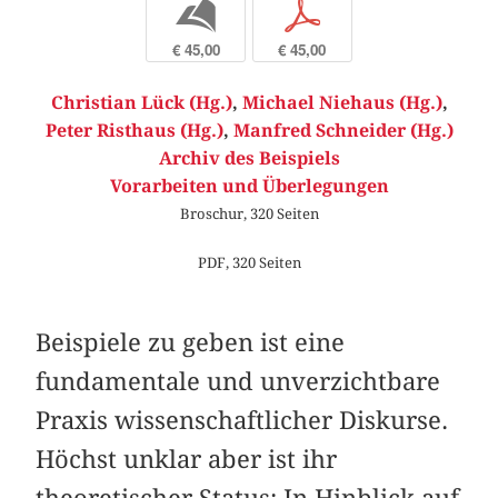
b
p
€ 45,00
€ 45,00
Christian Lück (Hg.)
,
Michael Niehaus (Hg.)
,
Peter Risthaus (Hg.)
,
Manfred Schneider (Hg.)
Archiv des Beispiels
Vorarbeiten und Überlegungen
Broschur, 320 Seiten
PDF, 320 Seiten
Beispiele zu geben ist eine
fundamentale und unverzichtbare
Praxis wissenschaftlicher Diskurse.
Höchst unklar aber ist ihr