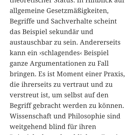
theoretischer Status: In Hinblick auf
allgemeine Gesetzmäßigkeiten,
Begriffe und Sachverhalte scheint
das Beispiel sekundär und
austauschbar zu sein. Andererseits
kann ein ›schlagendes‹ Beispiel
ganze Argumentationen zu Fall
bringen. Es ist Moment einer Praxis,
die ihrerseits zu vertraut und zu
verstreut ist, um selbst auf den
Begriff gebracht werden zu können.
Wissenschaft und Philosophie sind
weitgehend blind für ihren