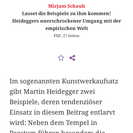
Mirjam Schaub
Lasset die Beispiele zu ihm kommen!
Heideggers unerschrockener Umgang mit der
empirischen Welt
PDF, 27 Seiten
Im sogenannten Kunstwerkaufsatz
gibt Martin Heidegger zwei
Beispiele, deren tendenziöser
Einsatz in diesem Beitrag entlarvt
wird: Neben dem Tempel in
Paestum führen besonders die