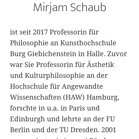
Mirjam Schaub
ist seit 2017 Professorin für
Philosophie an Kunsthochschule
Burg Giebichenstein in Halle. Zuvor
war Sie Professorin für Ästhetik
und Kulturphilosophie an der
Hochschule für Angewandte
Wissenschaften (HAW) Hamburg,
forschte in u.a. in Paris und
Edinburgh und lehrte an der FU
Berlin und der TU Dresden. 2001