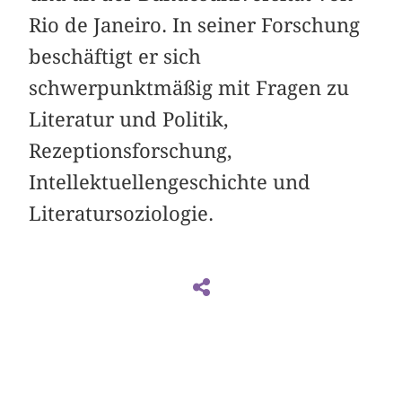
Rio de Janeiro. In seiner Forschung
beschäftigt er sich
schwerpunktmäßig mit Fragen zu
Literatur und Politik,
Rezeptionsforschung,
Intellektuellengeschichte und
Literatursoziologie.