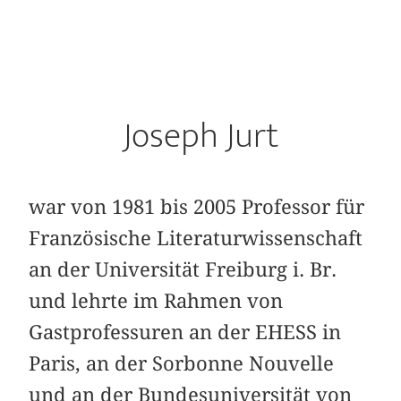
Joseph Jurt
war von 1981 bis 2005 Professor für
Französische Literaturwissenschaft
an der Universität Freiburg i. Br.
und lehrte im Rahmen von
Gastprofessuren an der EHESS in
Paris, an der Sorbonne Nouvelle
und an der Bundesuniversität von