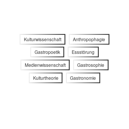
Kulturwissenschaft
Anthropophagie
Gastropoetik
Essstörung
Medienwissenschaft
Gastrosophie
Kulturtheorie
Gastronomie