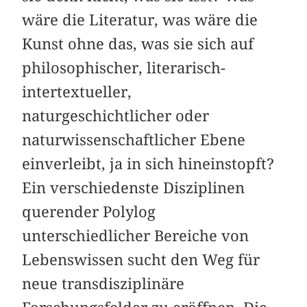
wäre die Literatur, was wäre die
Kunst ohne das, was sie sich auf
philosophischer, literarisch-
intertextueller,
naturgeschichtlicher oder
naturwissenschaftlicher Ebene
einverleibt, ja in sich hineinstopft?
Ein verschiedenste Disziplinen
querender Polylog
unterschiedlicher Bereiche von
Lebenswissen sucht den Weg für
neue transdisziplinäre