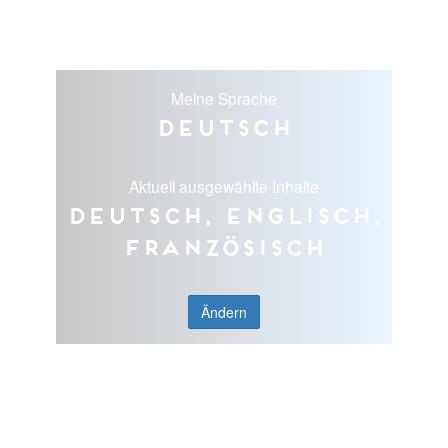
Meine Sprache
Deutsch
Aktuell ausgewählte Inhalte
Deutsch, Englisch,
Französisch
Ändern