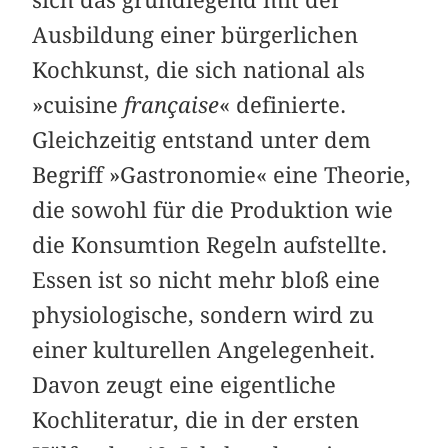
Ausbildung einer bürgerlichen
Kochkunst, die sich national als
»cuisine
française
« definierte.
Gleichzeitig entstand unter dem
Begriff »Gastronomie« eine Theorie,
die sowohl für die Produktion wie
die Konsumtion Regeln aufstellte.
Essen ist so nicht mehr bloß eine
physiologische, sondern wird zu
einer kulturellen Angelegenheit.
Davon zeugt eine eigentliche
Kochliteratur, die in der ersten