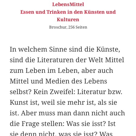
LebensMittel
Essen und Trinken in den Künsten und
Kulturen
Broschur, 256 Seiten
In welchem Sinne sind die Künste,
sind die Literaturen der Welt Mittel
zum Leben im Leben, aber auch
Mittel und Medien des Lebens
selbst? Kein Zweifel: Literatur bzw.
Kunst ist, weil sie mehr ist, als sie
ist. Aber muss man dann nicht auch
die Frage stellen: Was sie isst? Ist
sie denn nicht, was sie isst? Was