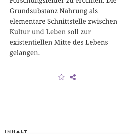
Forschungsfelder zu eröffnen. Die
Grundsubstanz Nahrung als
elementare Schnittstelle zwischen
Kultur und Leben soll zur
existentiellen Mitte des Lebens
gelangen.
Inhalt