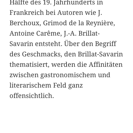
Hälfte des 19. Jahrhunderts in
Frankreich bei Autoren wie J.
Berchoux, Grimod de la Reynière,
Antoine Carême, J.-A. Brillat-
Savarin entsteht. Über den Begriff
des Geschmacks, den Brillat-Savarin
thematisiert, werden die Affinitäten
zwischen gastronomischem und
literarischem Feld ganz
offensichtlich.