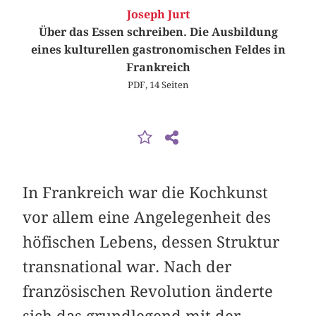
Joseph Jurt
Über das Essen schreiben. Die Ausbildung
eines kulturellen gastronomischen Feldes in
Frankreich
PDF, 14 Seiten
In Frankreich war die Kochkunst
vor allem eine Angelegenheit des
höfischen Lebens, dessen Struktur
transnational war. Nach der
französischen Revolution änderte
sich das grundlegend mit der