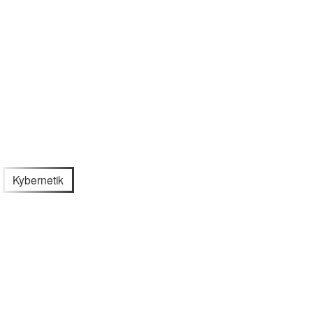
Kybernetik