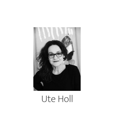
Ute Holl