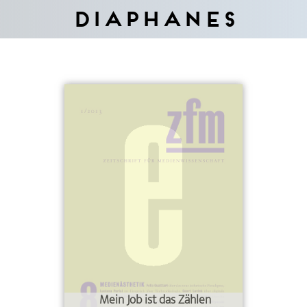
Diaphanes
Mein Job ist das Zählen