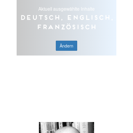
Aktuell ausgewählte Inhalte
Deutsch, Englisch,
Französisch
Ändern