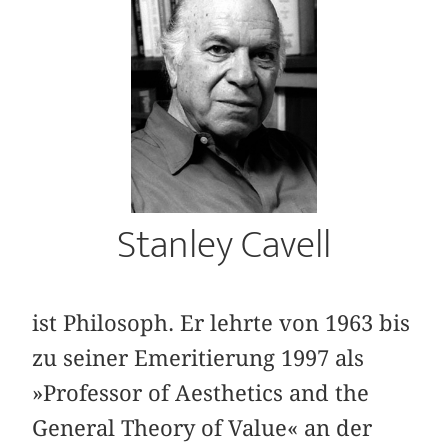
Stanley Cavell
ist Philosoph. Er lehrte von 1963 bis
zu seiner Emeritierung 1997 als
»Professor of Aesthetics and the
General Theory of Value« an der