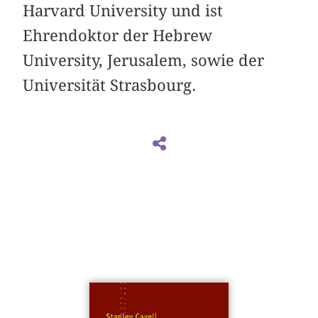
Harvard University und ist
Ehrendoktor der Hebrew
University, Jerusalem, sowie der
Universität Strasbourg.