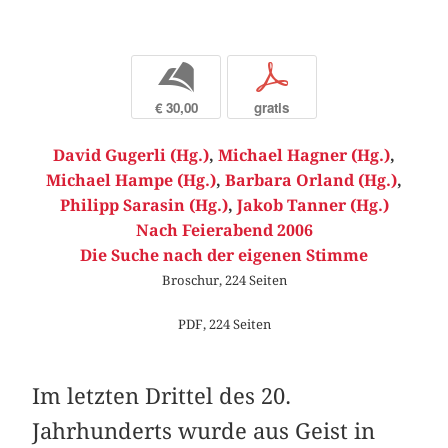
b
p
€ 30,00
gratis
David Gugerli (Hg.)
,
Michael Hagner (Hg.)
,
Michael Hampe (Hg.)
,
Barbara Orland (Hg.)
,
Philipp Sarasin (Hg.)
,
Jakob Tanner (Hg.)
Nach Feierabend 2006
Die Suche nach der eigenen Stimme
Broschur, 224 Seiten
PDF, 224 Seiten
Im letzten Drittel des 20.
Jahrhunderts wurde aus Geist in