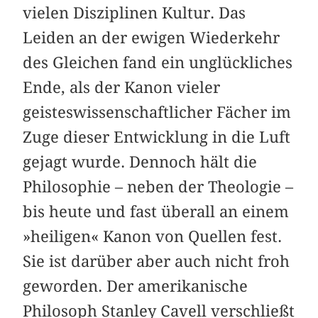
vielen Disziplinen Kultur. Das
Leiden an der ewigen Wiederkehr
des Gleichen fand ein unglückliches
Ende, als der Kanon vieler
geisteswissenschaftlicher Fächer im
Zuge dieser Entwicklung in die Luft
gejagt wurde. Dennoch hält die
Philosophie – neben der Theologie –
bis heute und fast überall an einem
»heiligen« Kanon von Quellen fest.
Sie ist darüber aber auch nicht froh
geworden. Der amerikanische
Philosoph Stanley Cavell verschließt