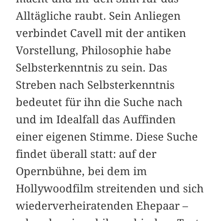
Alltägliche raubt. Sein Anliegen
verbindet Cavell mit der antiken
Vorstellung, Philosophie habe
Selbsterkenntnis zu sein. Das
Streben nach Selbsterkenntnis
bedeutet für ihn die Suche nach
und im Idealfall das Auffinden
einer eigenen Stimme. Diese Suche
findet überall statt: auf der
Opernbühne, bei dem im
Hollywoodfilm streitenden und sich
wiederverheiratenden Ehepaar –