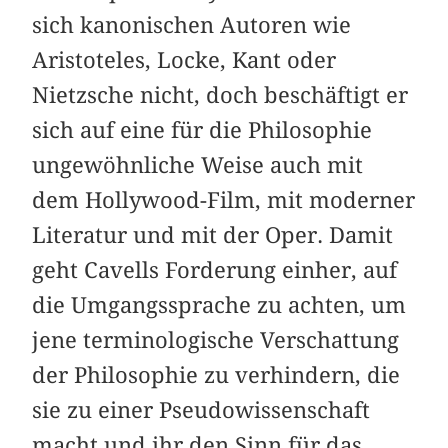
sich kanonischen Autoren wie
Aristoteles, Locke, Kant oder
Nietzsche nicht, doch beschäftigt er
sich auf eine für die Philosophie
ungewöhnliche Weise auch mit
dem Hollywood-Film, mit moderner
Literatur und mit der Oper. Damit
geht Cavells Forderung einher, auf
die Umgangssprache zu achten, um
jene terminologische Verschattung
der Philosophie zu verhindern, die
sie zu einer Pseudowissenschaft
macht und ihr den Sinn für das