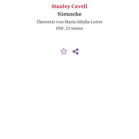
Stanley Cavell
Nietzsche
Übersetzt von Maria-Sibylla Lotter
PDF, 21 Seiten