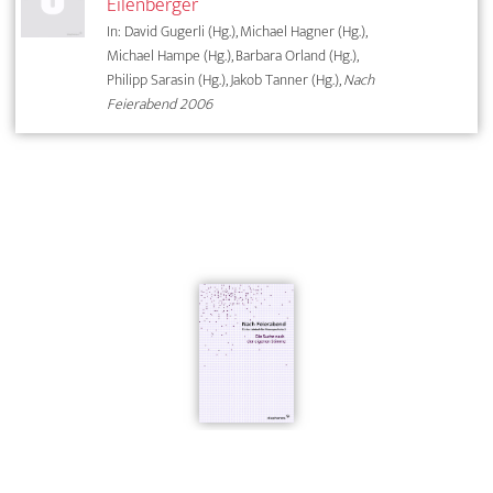
Eilenberger
In: David Gugerli (Hg.), Michael Hagner (Hg.),
Michael Hampe (Hg.), Barbara Orland (Hg.),
Philipp Sarasin (Hg.), Jakob Tanner (Hg.),
Nach
Feierabend 2006